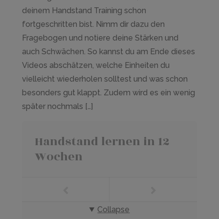
deinem Handstand Training schon
fortgeschritten bist. Nimm dir dazu den
Fragebogen und notiere deine Stärken und
auch Schwächen. So kannst du am Ende dieses
Videos abschätzen, welche Einheiten du
vielleicht wiederholen solltest und was schon
besonders gut klappt. Zudem wird es ein wenig
später nochmals […]
Handstand lernen in 12
Wochen
Collapse