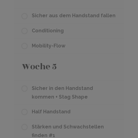
Sicher aus dem Handstand fallen
Conditioning
Mobility-Flow
Woche 5
Sicher in den Handstand
kommen + Stag Shape
Half Handstand
Stärken und Schwachstellen
finden #1