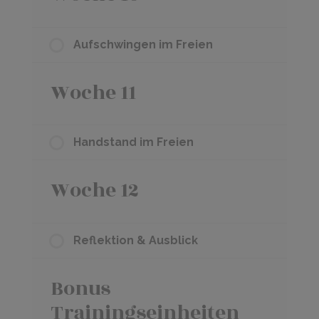
Aufschwingen im Freien
Woche 11
Handstand im Freien
Woche 12
Reflektion & Ausblick
Bonus
Trainingseinheiten