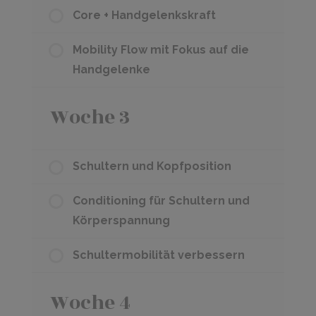
Core + Handgelenkskraft
Mobility Flow mit Fokus auf die
Handgelenke
Woche 3
Schultern und Kopfposition
Conditioning für Schultern und
Körperspannung
Schultermobilität verbessern
Woche 4