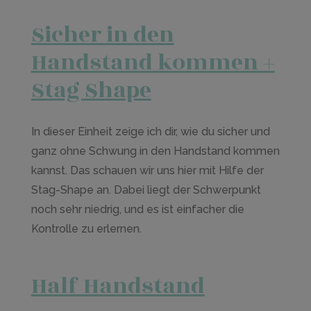
Sicher in den
Handstand kommen +
Stag Shape
In dieser Einheit zeige ich dir, wie du sicher und
ganz ohne Schwung in den Handstand kommen
kannst. Das schauen wir uns hier mit Hilfe der
Stag-Shape an. Dabei liegt der Schwerpunkt
noch sehr niedrig, und es ist einfacher die
Kontrolle zu erlernen.
Half Handstand