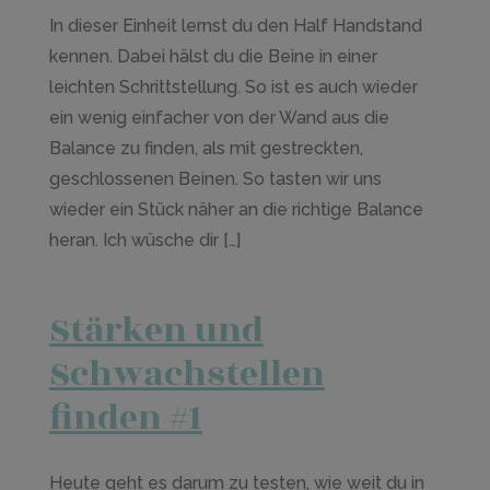
In dieser Einheit lernst du den Half Handstand
kennen. Dabei hälst du die Beine in einer
leichten Schrittstellung. So ist es auch wieder
ein wenig einfacher von der Wand aus die
Balance zu finden, als mit gestreckten,
geschlossenen Beinen. So tasten wir uns
wieder ein Stück näher an die richtige Balance
heran. Ich wüsche dir […]
Stärken und
Schwachstellen
finden #1
Heute geht es darum zu testen, wie weit du in