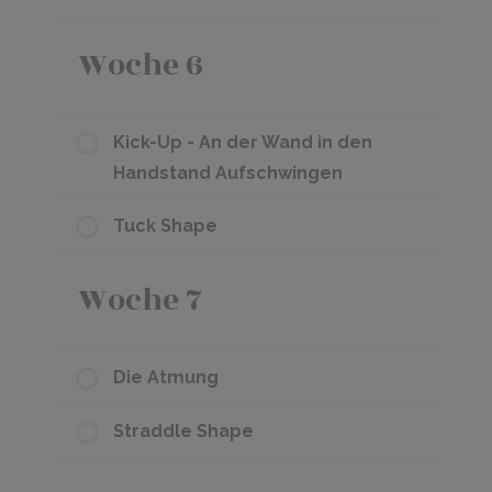
Woche 6
Kick-Up - An der Wand in den
Handstand Aufschwingen
Tuck Shape
Woche 7
Die Atmung
Straddle Shape