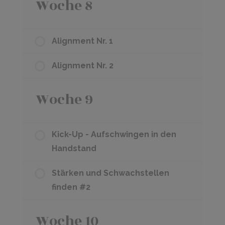
Woche 8
Alignment Nr. 1
Alignment Nr. 2
Woche 9
Kick-Up - Aufschwingen in den
Handstand
Stärken und Schwachstellen
finden #2
Woche 10