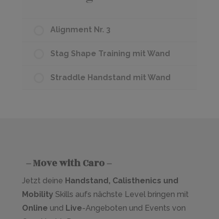
Alignment Nr. 3
Stag Shape Training mit Wand
Straddle Handstand mit Wand
– Move with Caro –
Jetzt deine
Handstand, Calisthenics und
Mobility
Skills aufs nächste Level bringen mit
Online
und
Live
-Angeboten und Events von