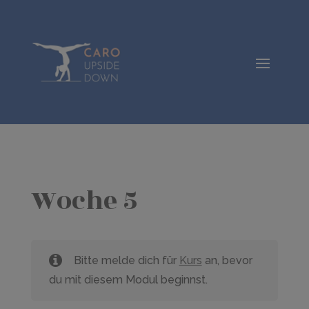
Woche 5
Bitte melde dich für
Kurs
an, bevor
du mit diesem Modul beginnst.