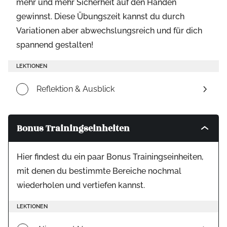
mehr und mehr Sicherheit auf den Händen
gewinnst. Diese Übungszeit kannst du durch
Variationen aber abwechslungsreich und für dich
spannend gestalten!
LEKTIONEN
Reflektion & Ausblick
Bonus Trainingseinheiten
Toggle
modul
conten
Hier findest du ein paar Bonus Trainingseinheiten,
mit denen du bestimmte Bereiche nochmal
wiederholen und vertiefen kannst.
LEKTIONEN