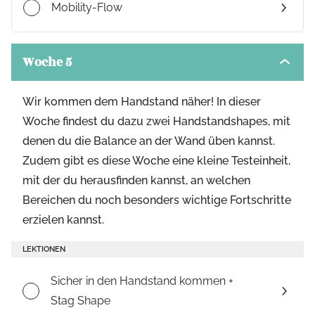
Mobility-Flow
Woche 5
Toggle
modul
conten
Wir kommen dem Handstand näher! In dieser
Woche findest du dazu zwei Handstandshapes, mit
denen du die Balance an der Wand üben kannst.
Zudem gibt es diese Woche eine kleine Testeinheit,
mit der du herausfinden kannst, an welchen
Bereichen du noch besonders wichtige Fortschritte
erzielen kannst.
LEKTIONEN
Sicher in den Handstand kommen +
Stag Shape