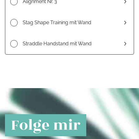
Alignment Nr. 3
Stag Shape Training mit Wand
Straddle Handstand mit Wand
Folge mir