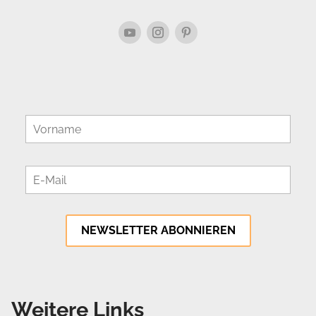
Weitere Links