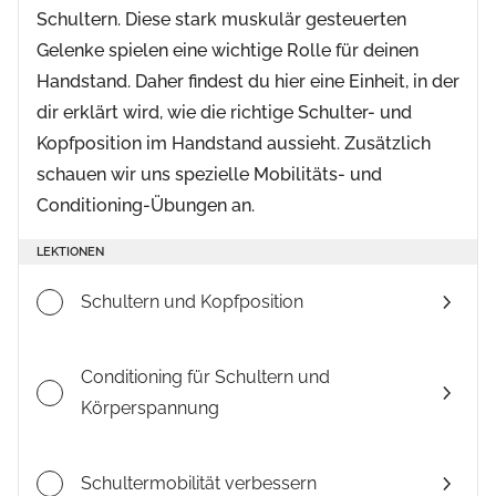
Schultern. Diese stark muskulär gesteuerten
Gelenke spielen eine wichtige Rolle für deinen
Handstand. Daher findest du hier eine Einheit, in der
dir erklärt wird, wie die richtige Schulter- und
Kopfposition im Handstand aussieht. Zusätzlich
schauen wir uns spezielle Mobilitäts- und
Conditioning-Übungen an.
LEKTIONEN
Schultern und Kopfposition
Conditioning für Schultern und
Körperspannung
Schultermobilität verbessern