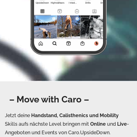
– Move with Caro –
Jetzt deine
Handstand, Calisthenics und Mobility
Skills aufs nächste Level bringen mit
Online
und
Live
-
Angeboten und Events von Caro.UpsideDown.