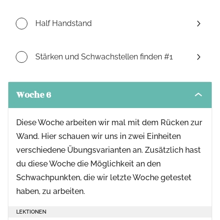
Half Handstand
Stärken und Schwachstellen finden #1
Woche 6
Toggle
modul
conten
Diese Woche arbeiten wir mal mit dem Rücken zur
Wand. Hier schauen wir uns in zwei Einheiten
verschiedene Übungsvarianten an. Zusätzlich hast
du diese Woche die Möglichkeit an den
Schwachpunkten, die wir letzte Woche getestet
haben, zu arbeiten.
LEKTIONEN