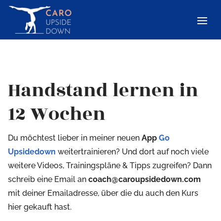
Handstand lernen in
12 Wochen
Du möchtest lieber in meiner neuen
App
Go
Upsidedown
weitertrainieren? Und dort auf noch viele
weitere Videos, Trainingspläne & Tipps zugreifen? Dann
schreib eine Email an
coach@caroupsidedown.com
mit deiner Emailadresse, über die du auch den Kurs
hier gekauft hast.