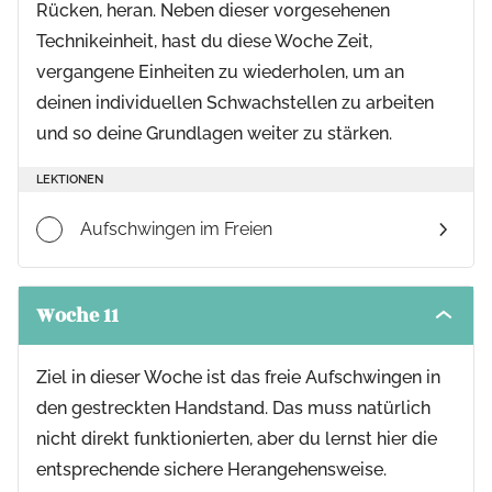
Rücken, heran. Neben dieser vorgesehenen
Technikeinheit, hast du diese Woche Zeit,
vergangene Einheiten zu wiederholen, um an
deinen individuellen Schwachstellen zu arbeiten
und so deine Grundlagen weiter zu stärken.
LEKTIONEN
Aufschwingen im Freien
Woche 11
Toggle
modul
conten
Ziel in dieser Woche ist das freie Aufschwingen in
den gestreckten Handstand. Das muss natürlich
nicht direkt funktionierten, aber du lernst hier die
entsprechende sichere Herangehensweise.