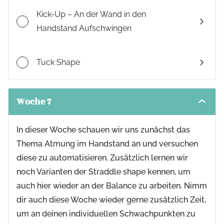
Kick-Up – An der Wand in den
Handstand Aufschwingen
Tuck Shape
Woche 7
Toggle
modul
conten
In dieser Woche schauen wir uns zunächst das
Thema Atmung im Handstand an und versuchen
diese zu automatisieren. Zusätzlich lernen wir
noch Varianten der Straddle shape kennen, um
auch hier wieder an der Balance zu arbeiten. Nimm
dir auch diese Woche wieder gerne zusätzlich Zeit,
um an deinen individuellen Schwachpunkten zu