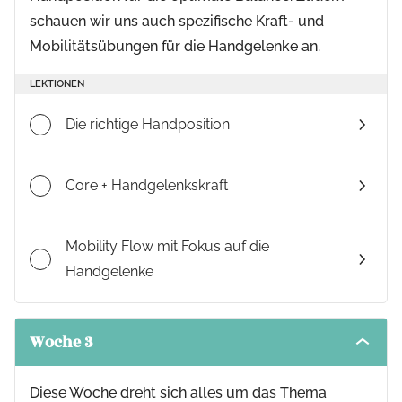
schauen wir uns auch spezifische Kraft- und
Mobilitätsübungen für die Handgelenke an.
LEKTIONEN
Die richtige Handposition
Core + Handgelenkskraft
Mobility Flow mit Fokus auf die
Handgelenke
Woche 3
Toggle
modul
conten
Diese Woche dreht sich alles um das Thema