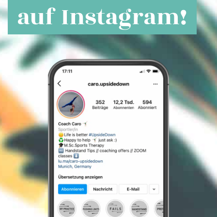
auf Instagram!