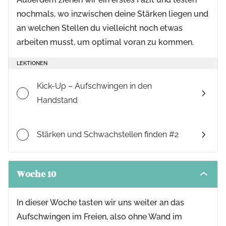
nochmals, wo inzwischen deine Stärken liegen und
an welchen Stellen du vielleicht noch etwas
arbeiten musst, um optimal voran zu kommen.
LEKTIONEN
Kick-Up – Aufschwingen in den
Handstand
Stärken und Schwachstellen finden #2
Woche 10
Toggle
modul
conten
In dieser Woche tasten wir uns weiter an das
Aufschwingen im Freien, also ohne Wand im