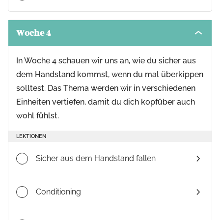
Woche 4
Toggle
modul
conten
In Woche 4 schauen wir uns an, wie du sicher aus
dem Handstand kommst, wenn du mal überkippen
solltest. Das Thema werden wir in verschiedenen
Einheiten vertiefen, damit du dich kopfüber auch
wohl fühlst.
LEKTIONEN
Sicher aus dem Handstand fallen
Conditioning