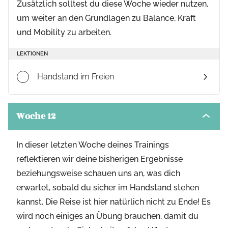
Zusätzlich solltest du diese Woche wieder nutzen,
um weiter an den Grundlagen zu Balance, Kraft
und Mobility zu arbeiten.
LEKTIONEN
Handstand im Freien
Woche 12
Toggle
modul
conten
In dieser letzten Woche deines Trainings
reflektieren wir deine bisherigen Ergebnisse
beziehungsweise schauen uns an, was dich
erwartet, sobald du sicher im Handstand stehen
kannst. Die Reise ist hier natürlich nicht zu Ende! Es
wird noch einiges an Übung brauchen, damit du