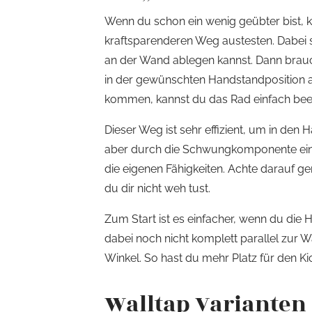
Wenn du schon ein wenig geübter bist, 
kraftsparenderen Weg austesten. Dabei 
an der Wand ablegen kannst. Dann braucht
in der gewünschten Handstandposition
kommen, kannst du das Rad einfach be
Dieser Weg ist sehr effizient, um in de
aber durch die Schwungkomponente ein 
die eigenen Fähigkeiten. Achte darauf 
du dir nicht weh tust.
Zum Start ist es einfacher, wenn du die
dabei noch nicht komplett parallel zur W
Winkel. So hast du mehr Platz für den Ki
Walltap Varianten