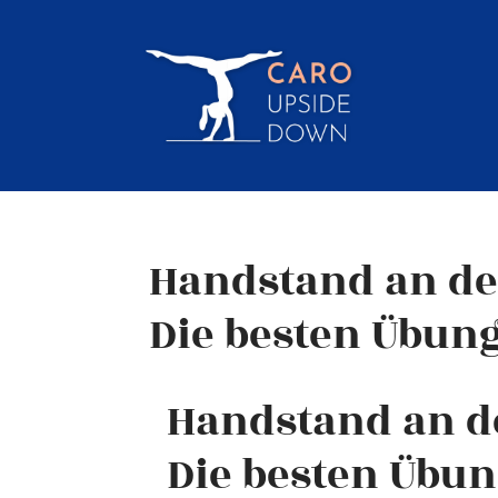
Handstand an de
Die besten Übun
Handstand an d
Die besten Übu