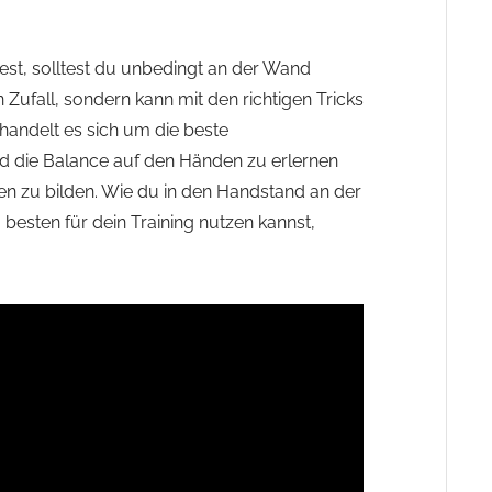
st, solltest du unbedingt an der Wand
 Zufall, sondern kann mit den richtigen Tricks
 handelt es sich um die beste
d die Balance auf den Händen zu erlernen
nen zu bilden. Wie du in den Handstand an der
esten für dein Training nutzen kannst,