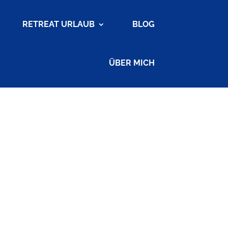
RETREAT URLAUB
BLOG
ÜBER MICH