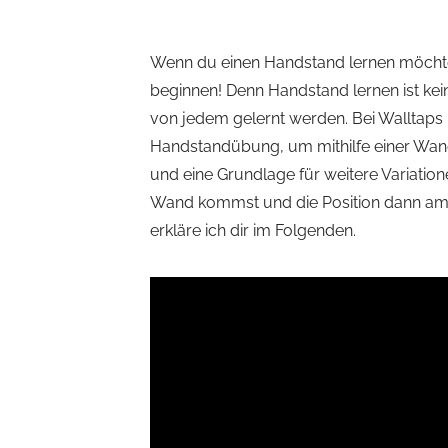
Wenn du einen Handstand lernen möchte
beginnen!
Denn Handstand lernen ist kein
von jedem gelernt werden.
Bei Walltaps
Handstandübung, um mithilfe einer Wan
und eine Grundlage für weitere Variatio
Wand kommst und die Position dann am b
erkläre ich dir im Folgenden.