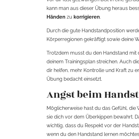
kann man aus dieser Übung heraus bess
Händen
zu
korrigieren
.
Durch die gute Handstandposition werde
Körperregionen gekräftigt sowie deine
Trotzdem musst du den Handstand mit 
deinem Trainingsplan streichen. Auch die
dir helfen, mehr Kontrolle und Kraft zu en
Übung bedacht einsetzt.
Angst beim Hands
Möglicherweise hast du das Gefühl, die 
sie dich vor dem Überkippen bewahrt. D
wichtig, dass du Respekt vor der Handsta
wenn du den Handstand lernen möchtest,