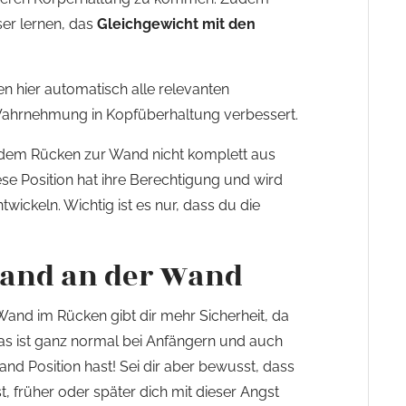
er lernen, das
Gleichgewicht mit den
n hier automatisch alle relevanten
 Wahrnehmung in Kopfüberhaltung verbessert.
dem Rücken zur Wand nicht komplett aus
se Position hat ihre Berechtigung und wird
twickeln. Wichtig ist es nur, dass du die
tand an der Wand
Wand im Rücken gibt dir mehr Sicherheit, da
as ist ganz normal bei Anfängern und auch
nd Position hast! Sei dir aber bewusst, dass
 früher oder später dich mit dieser Angst