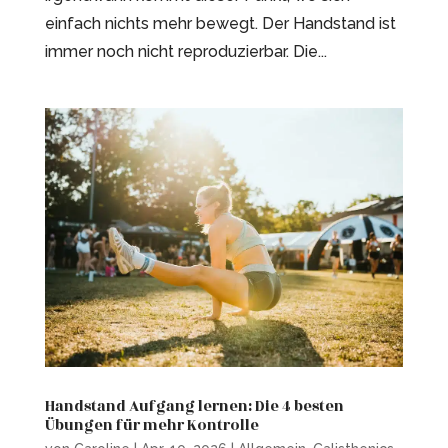
einfach nichts mehr bewegt. Der Handstand ist
immer noch nicht reproduzierbar. Die...
Handstand Aufgang lernen: Die 4 besten
Übungen für mehr Kontrolle