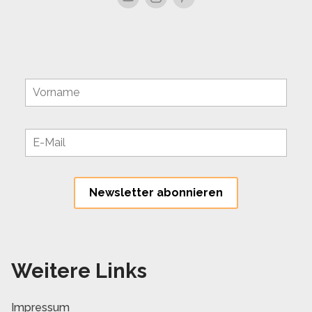
Weitere Links
Impressum