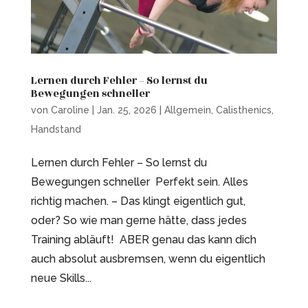
Lernen durch Fehler – So lernst du
Bewegungen schneller
von
Caroline
|
Jan. 25, 2026
|
Allgemein
,
Calisthenics
,
Handstand
Lernen durch Fehler – So lernst du
Bewegungen schneller Perfekt sein. Alles
richtig machen. – Das klingt eigentlich gut,
oder? So wie man gerne hätte, dass jedes
Training abläuft! ABER genau das kann dich
auch absolut ausbremsen, wenn du eigentlich
neue Skills...