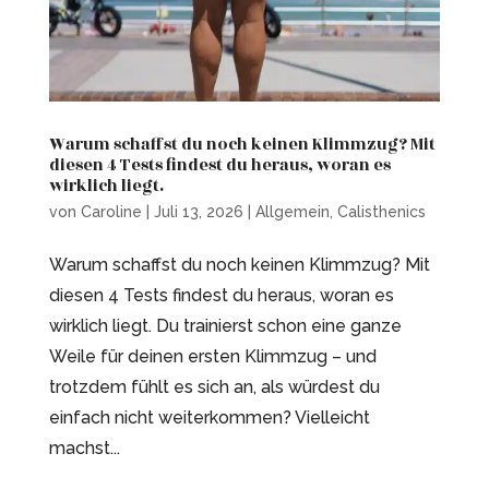
Warum schaffst du noch keinen Klimmzug? Mit
diesen 4 Tests findest du heraus, woran es
wirklich liegt.
von
Caroline
|
Juli 13, 2026
|
Allgemein
,
Calisthenics
Warum schaffst du noch keinen Klimmzug? Mit
diesen 4 Tests findest du heraus, woran es
wirklich liegt. Du trainierst schon eine ganze
Weile für deinen ersten Klimmzug – und
trotzdem fühlt es sich an, als würdest du
einfach nicht weiterkommen? Vielleicht
machst...