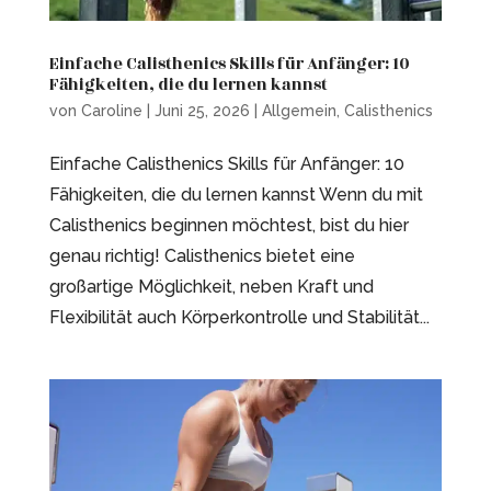
Einfache Calisthenics Skills für Anfänger: 10
Fähigkeiten, die du lernen kannst
von
Caroline
|
Juni 25, 2026
|
Allgemein
,
Calisthenics
Einfache Calisthenics Skills für Anfänger: 10
Fähigkeiten, die du lernen kannst Wenn du mit
Calisthenics beginnen möchtest, bist du hier
genau richtig! Calisthenics bietet eine
großartige Möglichkeit, neben Kraft und
Flexibilität auch Körperkontrolle und Stabilität...