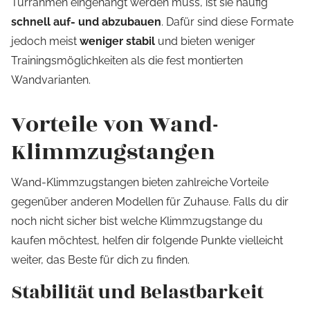
Türrahmen eingehängt werden muss, ist sie häufig
schnell auf- und abzubauen
. Dafür sind diese Formate
jedoch meist
weniger stabil
und bieten weniger
Trainingsmöglichkeiten als die fest montierten
Wandvarianten.
Vorteile von Wand-
Klimmzugstangen
Wand-Klimmzugstangen bieten zahlreiche Vorteile
gegenüber anderen Modellen für Zuhause. Falls du dir
noch nicht sicher bist welche Klimmzugstange du
kaufen möchtest, helfen dir folgende Punkte vielleicht
weiter, das Beste für dich zu finden.
Stabilität und Belastbarkeit