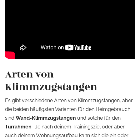
Arten von
Klimmzugstangen
Es gibt verschiedene Arten von Klimmzugstangen, aber
die beiden häufigsten Varianten für den Heimgebrauch
sind
Wand-Klimmzugstangen
und solche für den
Türrahmen
. Je nach deinem Trainingsziel oder aber
auch deinem Wohnungsaufbau kann sich die ein oder