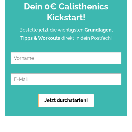
Dein 0€ Calisthenics
Kickstart!
Bestelle jetzt die wichtigsten
Grundlagen,
Tipps & Workouts
direkt in dein Postfach!