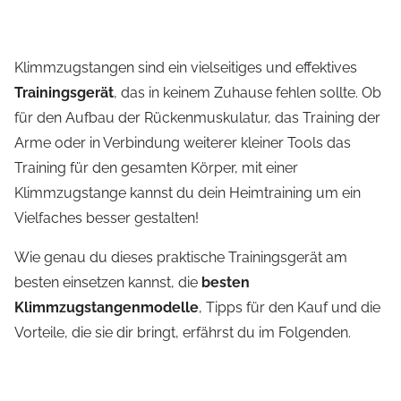
Klimmzugstangen sind ein vielseitiges und effektives
Trainingsgerät
, das in keinem Zuhause fehlen sollte. Ob
für den Aufbau der Rückenmuskulatur, das Training der
Arme oder in Verbindung weiterer kleiner Tools das
Training für den gesamten Körper, mit einer
Klimmzugstange kannst du dein Heimtraining um ein
Vielfaches besser gestalten!
Wie genau du dieses praktische Trainingsgerät am
besten einsetzen kannst, die
besten
Klimmzugstangenmodelle
, Tipps für den Kauf und die
Vorteile, die sie dir bringt, erfährst du im Folgenden.