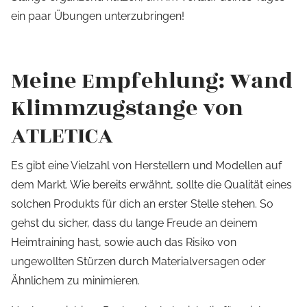
ein paar Übungen unterzubringen!
Meine Empfehlung: Wand
Klimmzugstange von
ATLETICA
Es gibt eine Vielzahl von Herstellern und Modellen auf
dem Markt. Wie bereits erwähnt, sollte die Qualität eines
solchen Produkts für dich an erster Stelle stehen. So
gehst du sicher, dass du lange Freude an deinem
Heimtraining hast, sowie auch das Risiko von
ungewollten Stürzen durch Materialversagen oder
Ähnlichem zu minimieren.