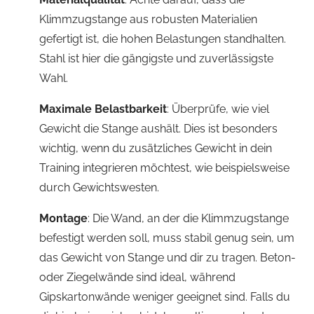
Klimmzugstange aus robusten Materialien
gefertigt ist, die hohen Belastungen standhalten.
Stahl ist hier die gängigste und zuverlässigste
Wahl.
Maximale Belastbarkeit
: Überprüfe, wie viel
Gewicht die Stange aushält. Dies ist besonders
wichtig, wenn du zusätzliches Gewicht in dein
Training integrieren möchtest, wie beispielsweise
durch Gewichtswesten.
Montage
: Die Wand, an der die Klimmzugstange
befestigt werden soll, muss stabil genug sein, um
das Gewicht von Stange und dir zu tragen. Beton-
oder Ziegelwände sind ideal, während
Gipskartonwände weniger geeignet sind. Falls du