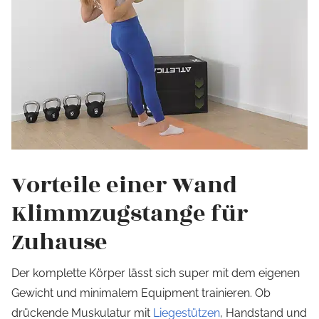
Vorteile einer Wand
Klimmzugstange für
Zuhause
Der komplette Körper lässt sich super mit dem eigenen
Gewicht und minimalem Equipment trainieren. Ob
drückende Muskulatur mit
Liegestützen
, Handstand und