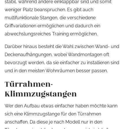
stabil, während andere einklappbar sind und somit
weniger Platz beanspruchen. Es gibt auch
multifunktionale Stangen, die verschiedene
Griffvariationen ermöglichen und dadurch ein
abwechslungsreiches Training ermöglichen.
Darüber hinaus besteht die Wahl zwischen Wand- und
Deckenaufhängungen, wobei Wandmontagen oft
bevorzugt werden, da sie einfacher zu installieren sind
und in den meisten Wohnräumen besser passen.
Türrahmen-
Klimmzugstangen
Wer den Aufbau etwas einfacher haben möchte kann
sich eine Klimmzugstange für den Türrahmen
anschaffen. Da diese je nach Modell nur in den