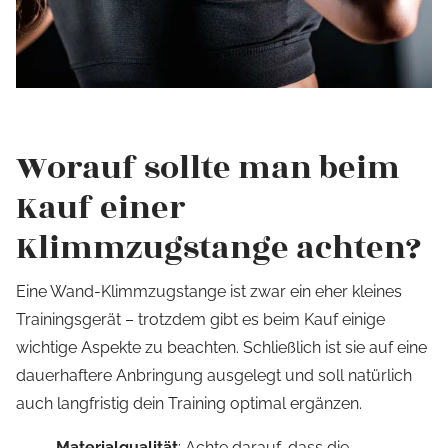
Worauf sollte man beim
Kauf einer
Klimmzugstange achten?
Eine Wand-Klimmzugstange ist zwar ein eher kleines
Trainingsgerät – trotzdem gibt es beim Kauf einige
wichtige Aspekte zu beachten. Schließlich ist sie auf eine
dauerhaftere Anbringung ausgelegt und soll natürlich
auch langfristig dein Training optimal ergänzen.
Materialqualität
: Achte darauf, dass die