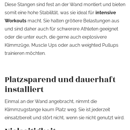
Diese Stangen sind fest an der Wand montiert und bieten
somit eine hohe Stabilität, was sie ideal für
intensive
Workouts
macht. Sie halten größere Belastungen aus
und sind daher auch für schwerere Athleten geeignet
oder die unter euch, die gerne auch explosivere
Klimmzüge, Muscle Ups oder auch weighted Pullups
trainieren möchten.
Platzsparend und dauerhaft
installiert
Einmal an der Wand angebracht, nimmt die
Klimmzugstange kaum Platz weg. Sie ist jederzeit
einsatzbereit und stört nicht, wenn sie nicht genutzt wird.