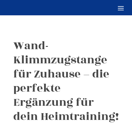
Wand-
Klimmzugstange
für Zuhause – die
perfekte
Ergänzung für
dein Heimtraining!