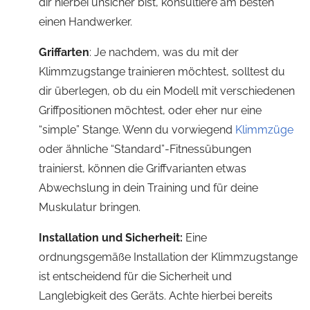
dir hierbei unsicher bist, konsultiere am besten
einen Handwerker.
Griffarten
: Je nachdem, was du mit der
Klimmzugstange trainieren möchtest, solltest du
dir überlegen, ob du ein Modell mit verschiedenen
Griffpositionen möchtest, oder eher nur eine
“simple” Stange. Wenn du vorwiegend
Klimmzüge
oder ähnliche “Standard”-Fitnessübungen
trainierst, können die Griffvarianten etwas
Abwechslung in dein Training und für deine
Muskulatur bringen.
Installation und Sicherheit:
Eine
ordnungsgemäße Installation der Klimmzugstange
ist entscheidend für die Sicherheit und
Langlebigkeit des Geräts. Achte hierbei bereits