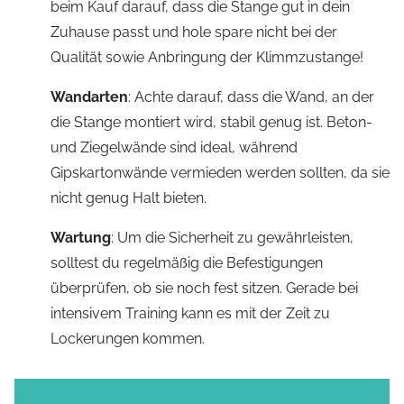
beim Kauf darauf, dass die Stange gut in dein
Zuhause passt und hole spare nicht bei der
Qualität sowie Anbringung der Klimmzustange!
Wandarten
: Achte darauf, dass die Wand, an der
die Stange montiert wird, stabil genug ist. Beton-
und Ziegelwände sind ideal, während
Gipskartonwände vermieden werden sollten, da sie
nicht genug Halt bieten.
Wartung
: Um die Sicherheit zu gewährleisten,
solltest du regelmäßig die Befestigungen
überprüfen, ob sie noch fest sitzen. Gerade bei
intensivem Training kann es mit der Zeit zu
Lockerungen kommen.