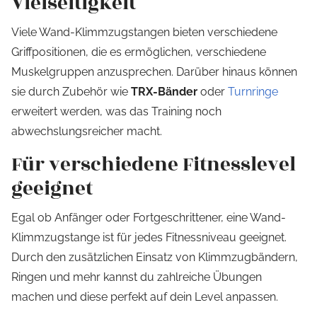
Vielseitigkeit
Viele Wand-Klimmzugstangen bieten verschiedene
Griffpositionen, die es ermöglichen, verschiedene
Muskelgruppen anzusprechen. Darüber hinaus können
sie durch Zubehör wie
TRX-Bänder
oder
Turnringe
erweitert werden, was das Training noch
abwechslungsreicher macht.
Für verschiedene Fitnesslevel
geeignet
Egal ob Anfänger oder Fortgeschrittener, eine Wand-
Klimmzugstange ist für jedes Fitnessniveau geeignet.
Durch den zusätzlichen Einsatz von Klimmzugbändern,
Ringen und mehr kannst du zahlreiche Übungen
machen und diese perfekt auf dein Level anpassen.