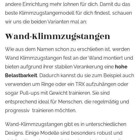
andere Einrichtung mehr lohnen für dich. Damit du das
beste Klimmzugstangemodell für dich findest, schauen
wir uns die beiden Varianten mal an:
Wand-Klimmzugstangen
Wie aus dem Namen schon zu erschließen ist, werden
Wand Klimmzugstangen fest an der Wand montiert und
bieten aufgrund ihrer stabilen Verankerung eine
hohe
Belastbarkeit
. Dadurch kannst du sie zum Beispiel auch
verwenden um Ringe oder ein TRX aufzuhängen oder
sogar Pull-ups mit Gewicht trainieren. Sie sind
entsprechend ideal für Menschen, die regelmäßig und
progressiv trainieren möchten.
Wand-Klimmzugstangen gibt es in unterschiedlichen
Designs. Einige Modelle sind besonders robust und