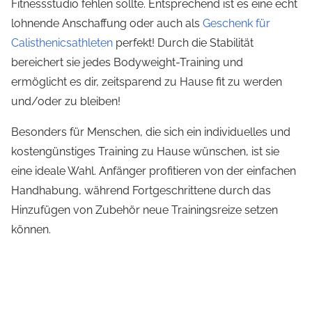
Fitnessstudio fehlen sollte. Entsprechend ist es eine echt
lohnende Anschaffung oder auch als
Geschenk für
Calisthenicsathleten
perfekt! Durch die Stabilität
bereichert sie jedes Bodyweight-Training und
ermöglicht es dir, zeitsparend zu Hause fit zu werden
und/oder zu bleiben!
Besonders für Menschen, die sich ein individuelles und
kostengünstiges Training zu Hause wünschen, ist sie
eine ideale Wahl. Anfänger profitieren von der einfachen
Handhabung, während Fortgeschrittene durch das
Hinzufügen von Zubehör neue Trainingsreize setzen
können.