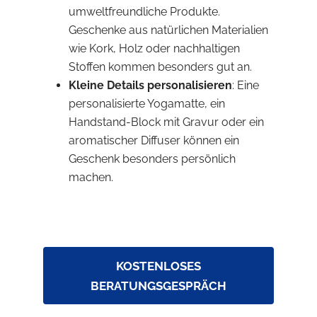
umweltfreundliche Produkte.
Geschenke aus natürlichen Materialien
wie Kork, Holz oder nachhaltigen
Stoffen kommen besonders gut an.
Kleine Details personalisieren
: Eine
personalisierte Yogamatte, ein
Handstand-Block mit Gravur oder ein
aromatischer Diffuser können ein
Geschenk besonders persönlich
machen.
KOSTENLOSES
BERATUNGSGESPRÄCH