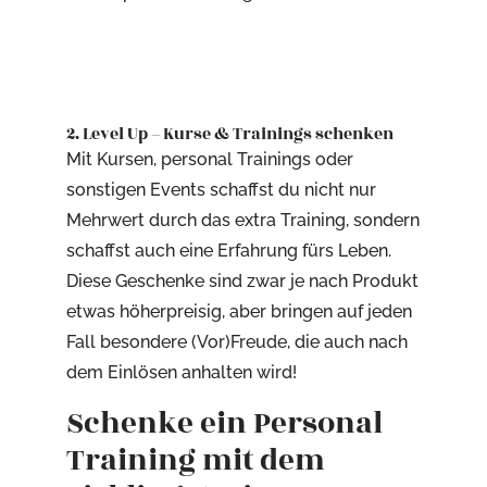
2. Level Up – Kurse & Trainings schenken
Mit Kursen, personal Trainings oder
sonstigen Events schaffst du nicht nur
Mehrwert durch das extra Training, sondern
schaffst auch eine Erfahrung fürs Leben.
Diese Geschenke sind zwar je nach Produkt
etwas höherpreisig, aber bringen auf jeden
Fall besondere (Vor)Freude, die auch nach
dem Einlösen anhalten wird!
Schenke ein Personal
Training mit dem