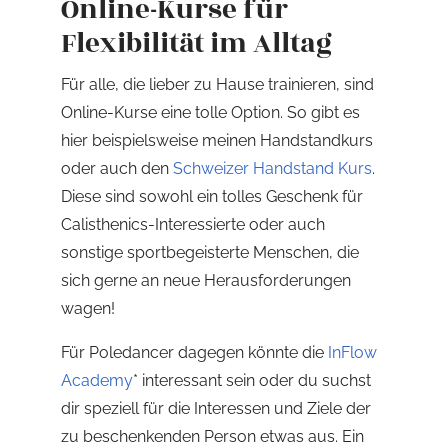
Online-Kurse für
Flexibilität im Alltag
Für alle, die lieber zu Hause trainieren, sind
Online-Kurse eine tolle Option. So gibt es
hier beispielsweise meinen Handstandkurs
oder auch den
Schweizer Handstand Kurs
.
Diese sind sowohl ein tolles Geschenk für
Calisthenics-Interessierte oder auch
sonstige sportbegeisterte Menschen, die
sich gerne an neue Herausforderungen
wagen!
Für Poledancer dagegen könnte die
InFlow
Academy
* interessant sein oder du suchst
dir speziell für die Interessen und Ziele der
zu beschenkenden Person etwas aus. Ein