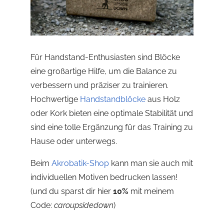
Für Handstand-Enthusiasten sind Blöcke
eine großartige Hilfe, um die Balance zu
verbessern und präziser zu trainieren.
Hochwertige
Handstandblöcke
aus Holz
oder Kork bieten eine optimale Stabilität und
sind eine tolle Ergänzung für das Training zu
Hause oder unterwegs.
Beim
Akrobatik-Shop
kann man sie auch mit
individuellen Motiven bedrucken lassen!
(und du sparst dir hier
10%
mit meinem
Code:
caroupsidedown
)