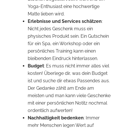
Yoga-Enthusiast eine hochwertige
Matte lieben wird.
Erlebnisse und Services schätzen
:
Nicht jedes Geschenk muss ein
physisches Produkt sein. Ein Gutschein
für ein Spa, ein Workshop oder ein
persönliches Training kann einen
bleibenden Eindruck hinterlassen.
Budget
: Es muss nicht immer alles viel
kosten! Überlege dir, was dein Budget
ist und suche dir etwas Passendes aus.
Der Gedanke zählt am Ende am
meisten und man kann viele Geschenke
mit einer persönlichen Notitz nochmal
ordentlich aufwerten!
Nachhaltigkeit bedenken
: Immer
mehr Menschen legen Wert auf