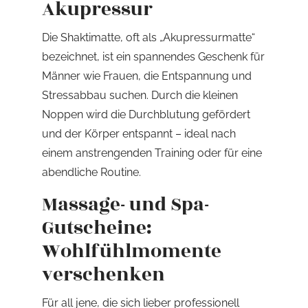
Akupressur
Die Shaktimatte, oft als „Akupressurmatte“
bezeichnet, ist ein spannendes Geschenk für
Männer wie Frauen, die Entspannung und
Stressabbau suchen. Durch die kleinen
Noppen wird die Durchblutung gefördert
und der Körper entspannt – ideal nach
einem anstrengenden Training oder für eine
abendliche Routine.
Massage- und Spa-
Gutscheine:
Wohlfühlmomente
verschenken
Für all jene, die sich lieber professionell