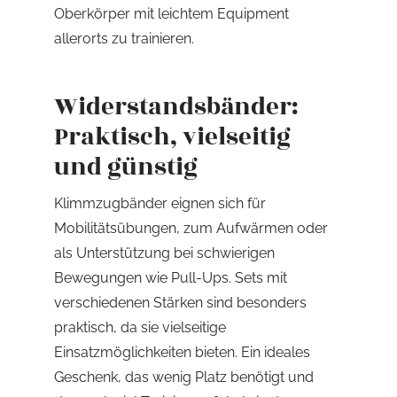
Oberkörper mit leichtem Equipment
allerorts zu trainieren.
Widerstandsbänder:
Praktisch, vielseitig
und günstig
Klimmzugbänder eignen sich für
Mobilitätsübungen, zum Aufwärmen oder
als Unterstützung bei schwierigen
Bewegungen wie Pull-Ups. Sets mit
verschiedenen Stärken sind besonders
praktisch, da sie vielseitige
Einsatzmöglichkeiten bieten. Ein ideales
Geschenk, das wenig Platz benötigt und