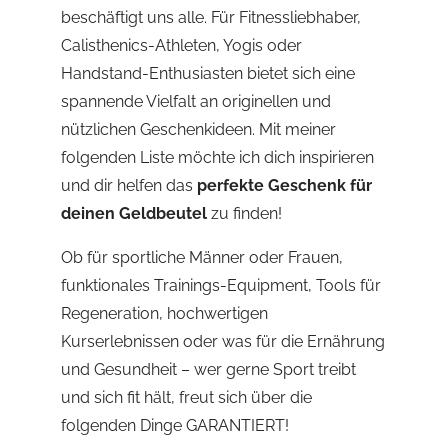
beschäftigt uns alle. Für Fitnessliebhaber,
Calisthenics-Athleten, Yogis oder
Handstand-Enthusiasten bietet sich eine
spannende Vielfalt an originellen und
nützlichen Geschenkideen. Mit meiner
folgenden Liste möchte ich dich inspirieren
und dir helfen das
perfekte Geschenk für
deinen Geldbeutel
zu finden!
Ob für sportliche Männer oder Frauen,
funktionales Trainings-Equipment, Tools für
Regeneration, hochwertigen
Kurserlebnissen oder was für die Ernährung
und Gesundheit – wer gerne Sport treibt
und sich fit hält, freut sich über die
folgenden Dinge GARANTIERT!