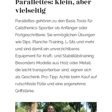
Parallettes: Klein, aber
vielseitig
Parallettes gehören zu den Basis Tools für
Calisthenics-Sportler ob Anfänger oder
Fortgeschrittene. Sie ermöglichen Übungen
wie Dips, Planche-Training, L-Sits und mehr
und sind damit ein unverzichtbares
Equipment für Kraft- und Stabilitätstraining.
Besonders Modelle aus Holz oder Metall,
die leicht transportierbar sind, eignen sich
als Geschenk. Pro-Tipp: Achte beim Kauf auf
rutschfeste Füße und eine angenehme
Griffstärke.