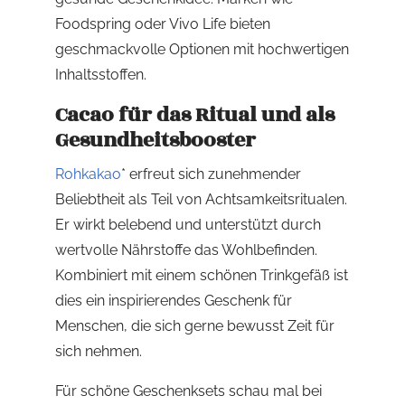
Foodspring oder Vivo Life bieten
geschmackvolle Optionen mit hochwertigen
Inhaltsstoffen.
Cacao für das Ritual und als
Gesundheitsbooster
Rohkakao
* erfreut sich zunehmender
Beliebtheit als Teil von Achtsamkeitsritualen.
Er wirkt belebend und unterstützt durch
wertvolle Nährstoffe das Wohlbefinden.
Kombiniert mit einem schönen Trinkgefäß ist
dies ein inspirierendes Geschenk für
Menschen, die sich gerne bewusst Zeit für
sich nehmen.
Für schöne Geschenksets schau mal bei