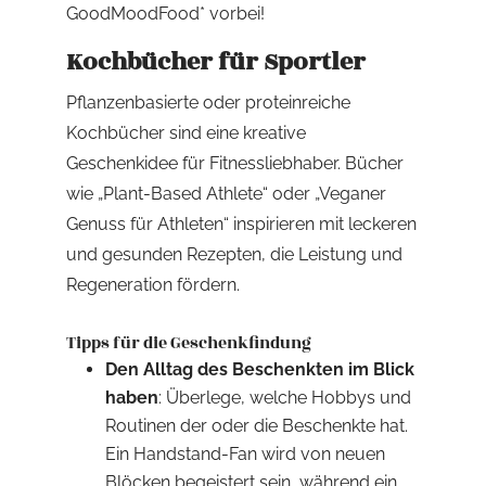
GoodMoodFood* vorbei!
Kochbücher für Sportler
Pflanzenbasierte oder proteinreiche
Kochbücher sind eine kreative
Geschenkidee für Fitnessliebhaber. Bücher
wie „Plant-Based Athlete“ oder „Veganer
Genuss für Athleten“ inspirieren mit leckeren
und gesunden Rezepten, die Leistung und
Regeneration fördern.
Tipps für die Geschenkfindung
Den Alltag des Beschenkten im Blick
haben
: Überlege, welche Hobbys und
Routinen der oder die Beschenkte hat.
Ein Handstand-Fan wird von neuen
Blöcken begeistert sein, während ein