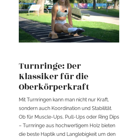
Turnringe: Der
Klassiker für die
Oberkörperkraft
Mit Turnringen kann man nicht nur Kraft,
sondern auch Koordination und Stabilität.
Ob für Muscle-Ups, Pull-Ups oder Ring Dips
– Turnringe aus hochwertigem Holz bieten
die beste Haptik und Langlebigkeit um den