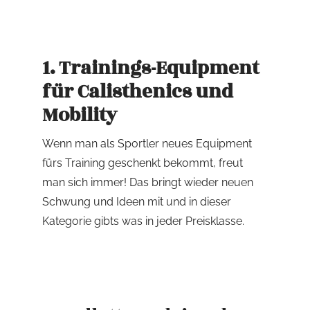
1. Trainings-Equipment
für Calisthenics und
Mobility
Wenn man als Sportler neues Equipment
fürs Training geschenkt bekommt, freut
man sich immer! Das bringt wieder neuen
Schwung und Ideen mit und in dieser
Kategorie gibts was in jeder Preisklasse.