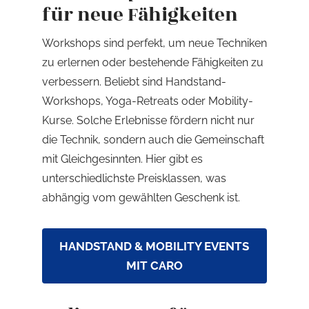
für neue Fähigkeiten
Workshops sind perfekt, um neue Techniken
zu erlernen oder bestehende Fähigkeiten zu
verbessern. Beliebt sind Handstand-
Workshops, Yoga-Retreats oder Mobility-
Kurse. Solche Erlebnisse fördern nicht nur
die Technik, sondern auch die Gemeinschaft
mit Gleichgesinnten. Hier gibt es
unterschiedlichste Preisklassen, was
abhängig vom gewählten Geschenk ist.
HANDSTAND & MOBILITY EVENTS
MIT CARO