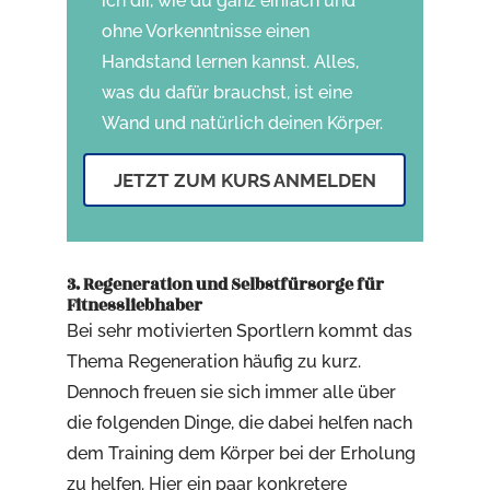
ich dir, wie du ganz einfach und
ohne Vorkenntnisse einen
Handstand lernen kannst. Alles,
was du dafür brauchst, ist eine
Wand und natürlich deinen Körper.
JETZT ZUM KURS ANMELDEN
3. Regeneration und Selbstfürsorge für
Fitnessliebhaber
Bei sehr motivierten Sportlern kommt das
Thema Regeneration häufig zu kurz.
Dennoch freuen sie sich immer alle über
die folgenden Dinge, die dabei helfen nach
dem Training dem Körper bei der Erholung
zu helfen. Hier ein paar konkretere