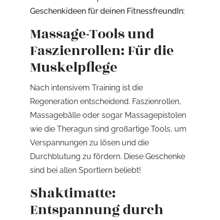
Geschenkideen für deinen FitnessfreundIn:
Massage-Tools und
Faszienrollen: Für die
Muskelpflege
Nach intensivem Training ist die
Regeneration entscheidend. Faszienrollen,
Massagebälle oder sogar Massagepistolen
wie die Theragun sind großartige Tools, um
Verspannungen zu lösen und die
Durchblutung zu fördern. Diese Geschenke
sind bei allen Sportlern beliebt!
Shaktimatte:
Entspannung durch