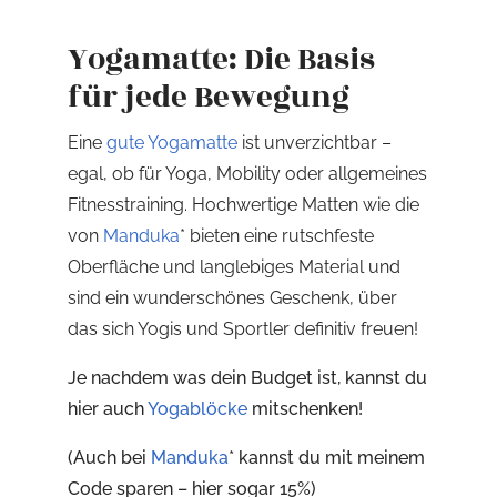
Yogamatte: Die Basis
für jede Bewegung
Eine
gute Yogamatte
ist unverzichtbar –
egal, ob für Yoga, Mobility oder allgemeines
Fitnesstraining. Hochwertige Matten wie die
von
Manduka
* bieten eine rutschfeste
Oberfläche und langlebiges Material und
sind ein wunderschönes Geschenk, über
das sich Yogis und Sportler definitiv freuen!
Je nachdem was dein Budget ist, kannst du
hier auch
Yogablöcke
mitschenken!
(Auch bei
Manduka
* kannst du mit meinem
Code sparen – hier sogar 15%)