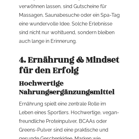
verwöhnen lassen, sind Gutscheine für
Massagen, Saunabesuche oder ein Spa-Tag
eine wundervolle Idee. Solche Erlebnisse
sind nicht nur wohltuend, sondern bleiben
auch lange in Erinnerung.
4. Ernährung & Mindset
für den Erfolg
Hochwertige
Nahrungsergänzungsmittel
Ernährung spielt eine zentrale Rolle im
Leben eines Sportlers. Hochwertige, vegan-
freundliche Proteinpulver, BCAAs oder
Greens-Pulver sind eine praktische und
gesunde Geschenkidee. Marken wie