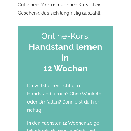
Gutschein für einen solchen Kurs ist ein
Geschenk, das sich langfristig auszahlt.
Online-Kurs:
Handstand lernen
in
12 Wochen
Du willst einen richtigen
Handstand lernen? Ohne Wackeln
oder Umfallen? Dann bist du hier
richtig!
In den nächsten 12 Wochen zeige