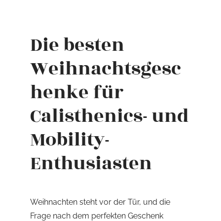
Die besten
Weihnachtsgesc
henke für
Calisthenics- und
Mobility-
Enthusiasten
Weihnachten steht vor der Tür, und die
Frage nach dem perfekten Geschenk