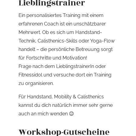
Lieblingstrainer
Ein personalisiertes Training mit einem
erfahrenen Coach ist ein unschätzbarer
Mehrwert. Ob es sich um Handstand-
Technik, Calisthenics-Skills oder Yoga-Flow
handelt – die persönliche Betreuung sorgt
für Fortschritte und Motivation!
Frage nach dem LieblingstrainerIn oder
Fitnessidol und versuche dort ein Training
zu organisieren.
Für Handstand, Mobility & Calisthenics
kannst du dich natürlich immer sehr gerne
auch an mich wenden 😉
Workshop-Gutscheine