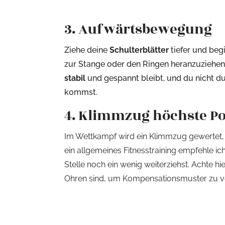
3. Aufwärtsbewegung
Ziehe deine
Schulterblätter
tiefer und beg
zur Stange oder den Ringen heranzuziehen.
stabil
und gespannt bleibt, und du nicht
kommst.
4. Klimmzug höchste Po
Im Wettkampf wird ein Klimmzug gewertet,
ein allgemeines Fitnesstraining empfehle ich
Stelle noch ein wenig weiterziehst. Achte hi
Ohren sind, um Kompensationsmuster zu v