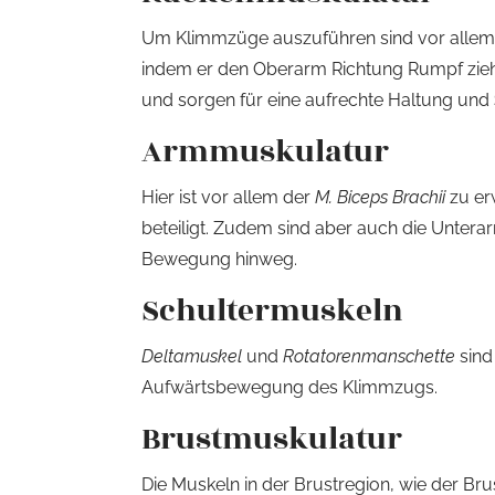
Um Klimmzüge auszuführen sind vor allem 
indem er den Oberarm Richtung Rumpf zieht
und sorgen für eine aufrechte Haltung und
Armmuskulatur
Hier ist vor allem der
M. Biceps Brachii
zu er
beteiligt. Zudem sind aber auch die Unterar
Bewegung hinweg.
Schultermuskeln
Deltamuskel
und
Rotatorenmanschette
sind
Aufwärtsbewegung des Klimmzugs.
Brustmuskulatur
Die Muskeln in der Brustregion, wie der Bru