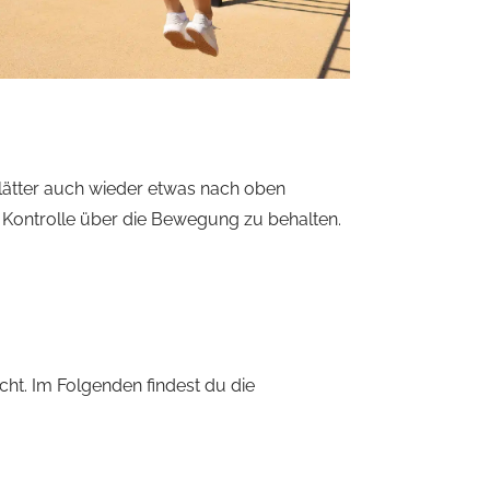
blätter auch wieder etwas nach oben
e Kontrolle über die Bewegung zu behalten.
t. Im Folgenden findest du die