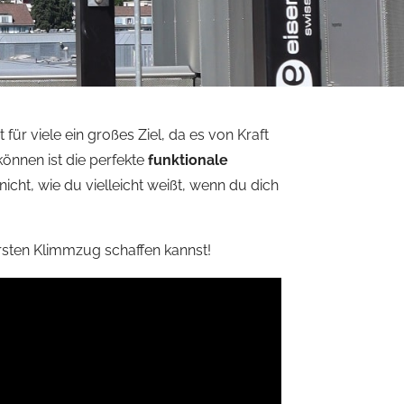
für viele ein großes Ziel, da es von Kraft
önnen ist die perfekte
funktionale
icht, wie du vielleicht weißt, wenn du dich
ersten Klimmzug schaffen kannst!