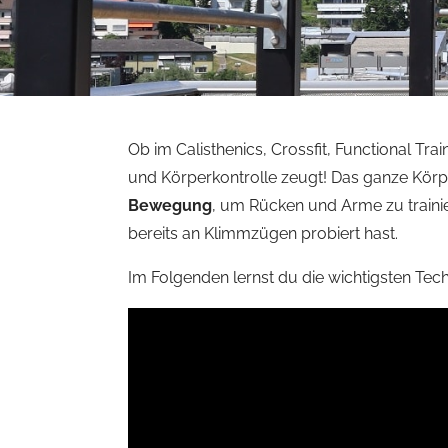
Ob im Calisthenics, Crossfit, Functional Trai
und Körperkontrolle zeugt! Das ganze Körp
Bewegung
, um Rücken und Arme zu trainier
bereits an Klimmzügen probiert hast.
Im Folgenden lernst du die wichtigsten Te