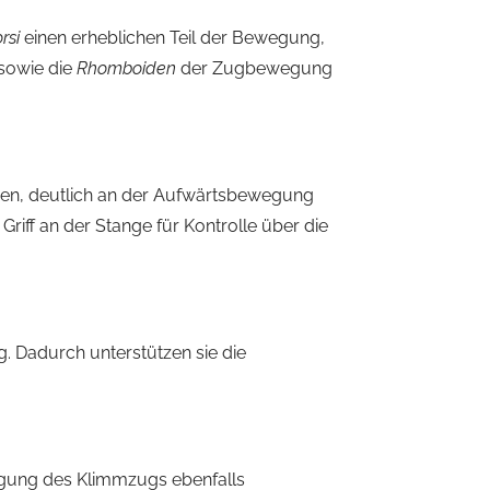
rsi
einen erheblichen Teil der Bewegung,
sowie die
Rhomboiden
der Zugbewegung
ugen, deutlich an der Aufwärtsbewegung
riff an der Stange für Kontrolle über die
g. Dadurch unterstützen sie die
egung des Klimmzugs ebenfalls