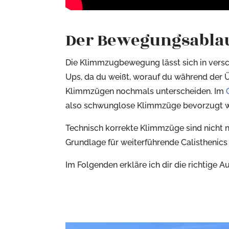
Der Bewegungsabla
Die Klimmzugbewegung lässt sich in verschi
Ups, da du weißt, worauf du während der Ü
Klimmzügen nochmals unterscheiden. Im
also schwunglose Klimmzüge bevorzugt 
Technisch korrekte Klimmzüge sind nicht n
Grundlage für weiterführende Calisthenics
Im Folgenden erkläre ich dir die richtige