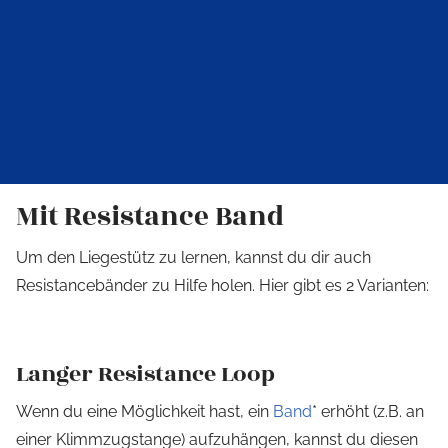
Mit Resistance Band
Um den Liegestütz zu lernen, kannst du dir auch
Resistancebänder zu Hilfe holen. Hier gibt es 2 Varianten:
Langer Resistance Loop
Wenn du eine Möglichkeit hast, ein
Band
* erhöht (z.B. an
einer Klimmzugstange) aufzuhängen, kannst du diesen