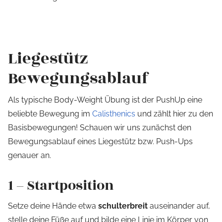
Liegestütz
Bewegungsablauf
Als typische Body-Weight Übung ist der PushUp eine
beliebte Bewegung im
Calisthenics
und zählt hier zu den
Basisbewegungen! Schauen wir uns zunächst den
Bewegungsablauf eines Liegestütz bzw. Push-Ups
genauer an.
1 – Startposition
Setze deine Hände etwa
schulterbreit
auseinander auf,
stelle deine Füße auf und bilde eine Linie im Körper von