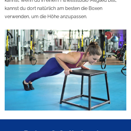
kannst. Wenn du in einem Fitnessstudio Mitglied bist,
kannst du dort natürlich am besten die Boxen
verwenden, um die Höhe anzupassen.