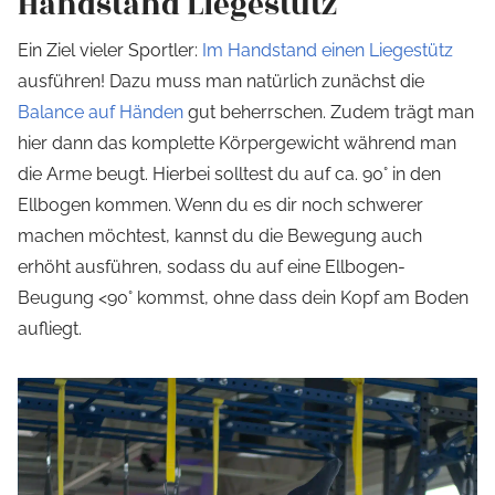
Handstand Liegestütz
Ein Ziel vieler Sportler:
Im Handstand einen Liegestütz
ausführen! Dazu muss man natürlich zunächst die
Balance auf Händen
gut beherrschen. Zudem trägt man
hier dann das komplette Körpergewicht während man
die Arme beugt. Hierbei solltest du auf ca. 90° in den
Ellbogen kommen. Wenn du es dir noch schwerer
machen möchtest, kannst du die Bewegung auch
erhöht ausführen, sodass du auf eine Ellbogen-
Beugung <90° kommst, ohne dass dein Kopf am Boden
aufliegt.