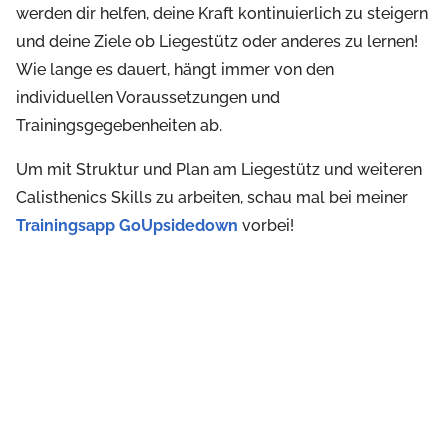
werden dir helfen, deine Kraft kontinuierlich zu steigern
und deine Ziele ob Liegestütz oder anderes zu lernen!
Wie lange es dauert, hängt immer von den
individuellen Voraussetzungen und
Trainingsgegebenheiten ab.
Um mit Struktur und Plan am Liegestütz und weiteren
Calisthenics Skills zu arbeiten, schau mal bei meiner
Trainingsapp GoUpsidedown
vorbei!