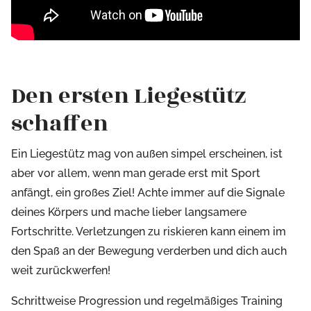
Den ersten Liegestütz
schaffen
Ein Liegestütz mag von außen simpel erscheinen, ist
aber vor allem, wenn man gerade erst mit Sport
anfängt, ein großes Ziel! Achte immer auf die Signale
deines Körpers und mache lieber langsamere
Fortschritte. Verletzungen zu riskieren kann einem im
den Spaß an der Bewegung verderben und dich auch
weit zurückwerfen!
Schrittweise Progression und regelmäßiges Training