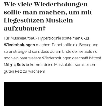
Wie viele Wiederholungen
sollte man machen, um mit
Liegestützen Muskeln
aufzubauen?
Für Muskelaufbau/Hypertrophie sollte man
6-12
Wiederholungen
machen. Dabei sollte die Bewegung
so anstrengend sein, dass du am Ende deines Sets nur
noch ein paar weitere Wiederholungen geschafft hättest.
Mit
3-4 Sets
bekommt deine Muskulatur somit einen
guten Reiz zu wachsen!