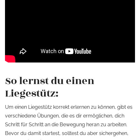
So lernst du einen
Liegestütz:
Um einen Liegestütz korrekt erlernen zu können, gibt es
verschiedene Übungen, die es dir ermöglichen, dich
Schritt für Schritt an die Bewegung heran zu arbeiten.
Bevor du damit startest, solltest du aber sichergehen,