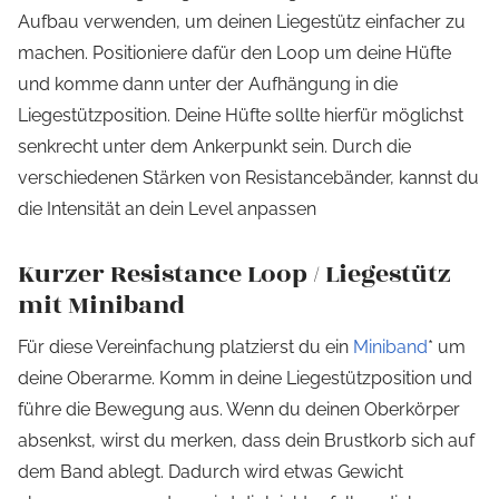
Aufbau verwenden, um deinen Liegestütz einfacher zu
machen. Positioniere dafür den Loop um deine Hüfte
und komme dann unter der Aufhängung in die
Liegestützposition. Deine Hüfte sollte hierfür möglichst
senkrecht unter dem Ankerpunkt sein. Durch die
verschiedenen Stärken von Resistancebänder, kannst du
die Intensität an dein Level anpassen
Kurzer Resistance Loop / Liegestütz
mit Miniband
Für diese Vereinfachung platzierst du ein
Miniband
* um
deine Oberarme. Komm in deine Liegestützposition und
führe die Bewegung aus. Wenn du deinen Oberkörper
absenkst, wirst du merken, dass dein Brustkorb sich auf
dem Band ablegt. Dadurch wird etwas Gewicht