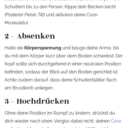
Schultern bis zu den Fersen. Kippe dein Becken leicht
(Posterior Pelvic Tilt)
und aktiviere deine Core-
Muskulatur.
2 – Absenken
Halte die
Körperspannung
und beuge deine Arme, bis
du mit dem Körper kurz über dem Boden schwebst. Der
Kopf sollte sich durchgehend in einer neutralen Position
befinden, sodass der Blick auf den Boden gerichtet ist.
Achte zudem darauf, dass deine Schulterblätter flach
am Brustkorb anliegen.
3 – Hochdrücken
Ohne deine Position im Rumpf zu ändern, drückst du
dich wieder nach oben. Vergiss dabei nicht, deinen
Core