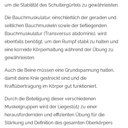
um die Stabilität des Schultergürtels zu gewährleisten.
Die Bauchmuskulatur, einschließlich der geraden und
seitlichen Bauchmuskeln sowie der tiefliegenden
Bauchmuskulatur (Transversus abdominis), wird
ebenfalls benötigt, um den Rumpf stabil zu halten und
eine korrekte Körperhaltung während der Übung zu
gewährleisten.
Auch die Beine müssen eine Grundspannung halten,
damit deine Knie gestreckt sind und die
Kraftübertragung im Körper gut funktioniert.
Durch die Beteiligung dieser verschiedenen
Muskelgruppen wird der Liegestütz zu einer
herausfordernden und effizienten Übung für die
Stärkung und Definition des gesamten Oberkörpers