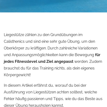
Liegestütze zählen zu den Grundübungen im
Calisthenics und sind eine sehr gute Übung, um den
Oberkörper zu kräftigen. Durch
zahlreiche Variationen
und Anpassungsmöglichkeiten kann die Bewegung
für
jedes Fitnesslevel und Ziel angepasst
werden. Zudem
brauchst du für das Training nichts, als dein eigenes
Körpergewicht!
In diesem Artikel erfährst du, worauf du bei der
Ausführung von Liegestützen achten solltest, welche
Fehler häufig passieren und Tipps, wie du das Beste aus
dieser Übung herausholen kannst.