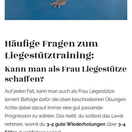
Häufige Fragen zum
Liegestütztraining:
Kann man als Frau Liegestütze
schaffen?
Auf jeden Fall, kann man auch als Frau Liegestütze
lernen! Befolge dafür die oben beschriebenen Übungen.
Achte dabei darauf immer eine gut passende
Progression zu wählen. Das heißt, du solltest das Level
nehmen, womit du
3-5 gute Wiederholungen
über
3-4