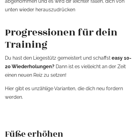
abgenommen und es wird dir leichter fallen, dich von
unten wieder herauszudrücken
Progressionen für dein
Training
Du hast den Liegestütz gemeistert und schaffst
easy 10-
20 Wiederholungen?
Dann ist es vielleicht an der Zeit
einen neuen Reiz zu setzen!
Hier gibt es unzählige Varianten, die dich neu fordern
werden.
Füße erhöhen