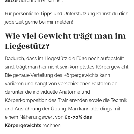
Sätze
durchführen kannst.
Für persönliche Tipps und Unterstützung kannst du dich
jederzeit gerne bei mir melden!
Wie viel Gewicht trägt man im
Liegestütz?
Dadurch, dass im Liegestütz die Füße noch aufgestellt
sind, trägt man hier nicht sein komplettes Körpergewicht.
Die genaue Verteilung des Körpergewichts kann
variieren und hängt von verschiedenen Faktoren ab,
darunter die individuelle Anatomie und
Körperkomposition des Trainierenden sowie die Technik
und Ausführung der Übung. Man kann allerdings mit
einem Näherungswert von
60-70% des
Körpergewichts
rechnen.