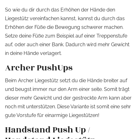
So wie du dir durch das Erhöhen der Hände den
Liegestütz vereinfachen kannst, kannst du durch das
Erhöhen der Füße die Bewegung schwerer machen.
Setze deine Füße zum Beispiel auf einer Treppenstufe
auf, oder auch einer Bank. Dadurch wird mehr Gewicht
in deine Hände verlagert.
Archer PushUps
Beim Archer Liegestütz setzt du die Hände breiter auf
und beugst immer nur den Arm einer seite. Somit trägt
dieser mehr Gewicht und der gestreckte Arm kann aber
noch mit unterstützen. Diese Variante ist somit eine sehr
gute Vorstufe für einarmige Liegestützen!
Handstand Push Up /