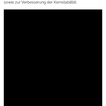
sowie zur Verbesserung der Kernstabilität.