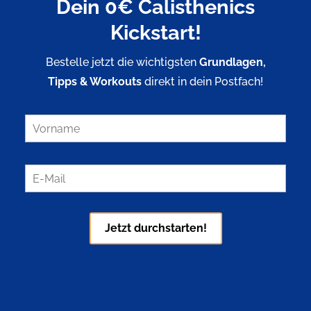
Dein 0€ Calisthenics
Kickstart!
Bestelle jetzt die wichtigsten
Grundlagen,
Tipps & Workouts
direkt in dein Postfach!