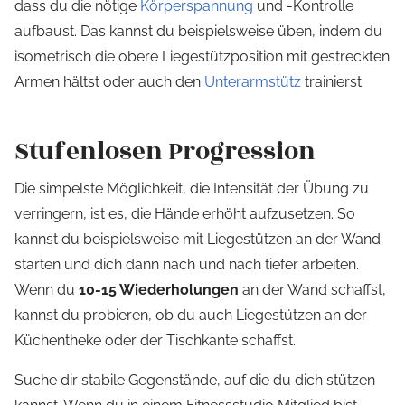
dass du die nötige
Körperspannung
und -Kontrolle
aufbaust. Das kannst du beispielsweise üben, indem du
isometrisch die obere Liegestützposition mit gestreckten
Armen hältst oder auch den
Unterarmstütz
trainierst.
Stufenlosen Progression
Die simpelste Möglichkeit, die Intensität der Übung zu
verringern, ist es, die Hände erhöht aufzusetzen. So
kannst du beispielsweise mit Liegestützen an der Wand
starten und dich dann nach und nach tiefer arbeiten.
Wenn du
10-15 Wiederholungen
an der Wand schaffst,
kannst du probieren, ob du auch Liegestützen an der
Küchentheke oder der Tischkante schaffst.
Suche dir stabile Gegenstände, auf die du dich stützen