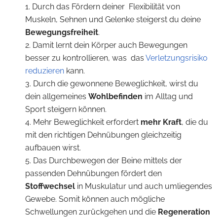
Durch das Fördern deiner Flexibilität von
Muskeln, Sehnen und Gelenke steigerst du deine
Bewegungsfreiheit
.
Damit lernt dein Körper auch Bewegungen
besser zu kontrollieren, was das
Verletzungsrisiko
reduzieren
kann.
Durch die gewonnene Beweglichkeit, wirst du
dein allgemeines
Wohlbefinden
im Alltag und
Sport steigern können.
Mehr Beweglichkeit erfordert
mehr Kraft
, die du
mit den richtigen Dehnübungen gleichzeitig
aufbauen wirst.
Das Durchbewegen der Beine mittels der
passenden Dehnübungen fördert den
Stoffwechsel
in Muskulatur und auch umliegendes
Gewebe. Somit können auch mögliche
Schwellungen zurückgehen und die
Regeneration