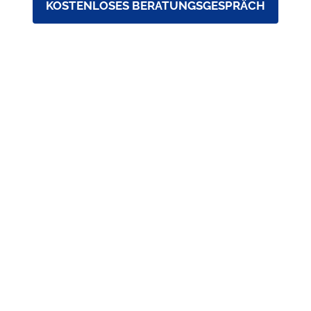
KOSTENLOSES BERATUNGSGESPRÄCH