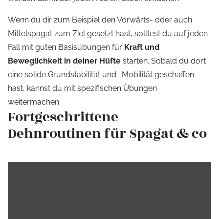
Wenn du dir zum Beispiel den Vorwärts- oder auch
Mittelspagat zum Ziel gesetzt hast, solltest du auf jeden
Fall mit guten Basisübungen für
Kraft und
Beweglichkeit in deiner Hüfte
starten. Sobald du dort
eine solide Grundstabilität und -Mobilität geschaffen
hast, kannst du mit spezifischen Übungen
weitermachen.
Fortgeschrittene
Dehnroutinen für Spagat & co