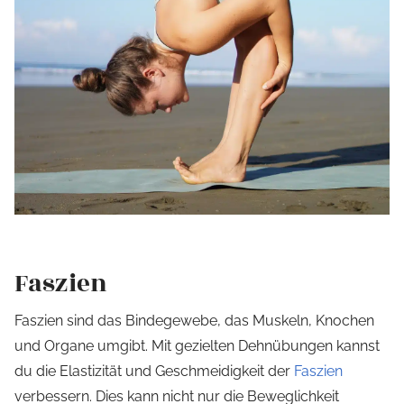
Faszien
Faszien sind das Bindegewebe, das Muskeln, Knochen
und Organe umgibt. Mit gezielten Dehnübungen kannst
du die Elastizität und Geschmeidigkeit der
Faszien
verbessern. Dies kann nicht nur die Beweglichkeit