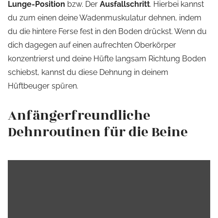
Lunge-Position
bzw. Der
Ausfallschritt
. Hierbei kannst
du zum einen deine Wadenmuskulatur dehnen, indem
du die hintere Ferse fest in den Boden drückst. Wenn du
dich dagegen auf einen aufrechten Oberkörper
konzentrierst und deine Hüfte langsam Richtung Boden
schiebst, kannst du diese Dehnung in deinem
Hüftbeuger spüren.
Anfängerfreundliche
Dehnroutinen für die Beine