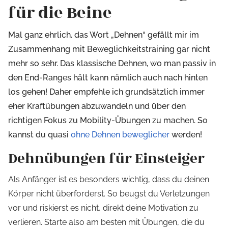
für die Beine
Mal ganz ehrlich, das Wort „Dehnen“ gefällt mir im
Zusammenhang mit Beweglichkeitstraining gar nicht
mehr so sehr. Das klassische Dehnen, wo man passiv in
den End-Ranges hält kann nämlich auch nach hinten
los gehen! Daher empfehle ich grundsätzlich immer
eher Kraftübungen abzuwandeln und über den
richtigen Fokus zu Mobility-Übungen zu machen. So
kannst du quasi
ohne Dehnen beweglicher
werden!
Dehnübungen für Einsteiger
Als Anfänger ist es besonders wichtig, dass du deinen
Körper nicht überforderst. So beugst du Verletzungen
vor und riskierst es nicht, direkt deine Motivation zu
verlieren. Starte also am besten mit Übungen, die du