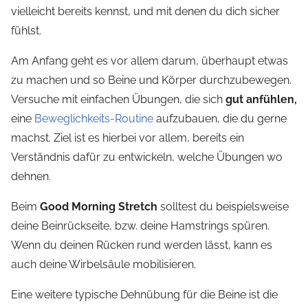
vielleicht bereits kennst, und mit denen du dich sicher
fühlst.
Am Anfang geht es vor allem darum, überhaupt etwas
zu machen und so Beine und Körper durchzubewegen.
Versuche mit einfachen Übungen, die sich
gut anfühlen,
eine
Beweglichkeits-Routine
aufzubauen, die du gerne
machst. Ziel ist es hierbei vor allem, bereits ein
Verständnis dafür zu entwickeln, welche Übungen wo
dehnen.
Beim
Good Morning Stretch
solltest du beispielsweise
deine Beinrückseite, bzw. deine Hamstrings spüren.
Wenn du deinen Rücken rund werden lässt, kann es
auch deine Wirbelsäule mobilisieren.
Eine weitere typische Dehnübung für die Beine ist die