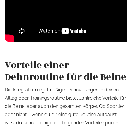
Vorteile einer
Dehnroutine für die Beine
Die Integration regelmäßiger Dehnübungen in deinen
Alltag oder Trainingsroutine bietet zahlreiche Vorteile für
die Beine, aber auch den gesamten Körper. Ob Sportler
oder nicht – wenn du dir eine gute Routine aufbaust,
wirst du schnell einige der folgenden Vorteile spüren: