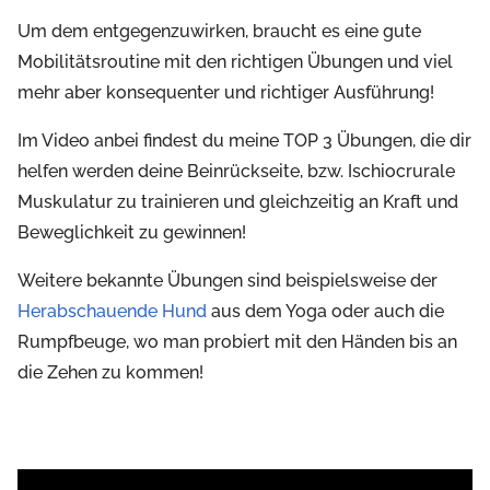
Um dem entgegenzuwirken, braucht es eine gute
Mobilitätsroutine mit den richtigen Übungen und viel
mehr aber konsequenter und richtiger Ausführung!
Im Video anbei findest du meine TOP 3 Übungen, die dir
helfen werden deine Beinrückseite, bzw. Ischiocrurale
Muskulatur zu trainieren und gleichzeitig an Kraft und
Beweglichkeit zu gewinnen!
Weitere bekannte Übungen sind beispielsweise der
Herabschauende Hund
aus dem Yoga oder auch die
Rumpfbeuge, wo man probiert mit den Händen bis an
die Zehen zu kommen!