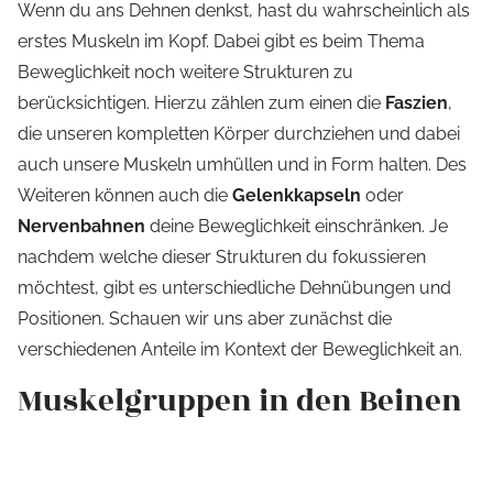
Wenn du ans Dehnen denkst, hast du wahrscheinlich als
erstes Muskeln im Kopf. Dabei gibt es beim Thema
Beweglichkeit noch weitere Strukturen zu
berücksichtigen. Hierzu zählen zum einen die
Faszien
,
die unseren kompletten Körper durchziehen und dabei
auch unsere Muskeln umhüllen und in Form halten. Des
Weiteren können auch die
Gelenkkapseln
oder
Nervenbahnen
deine Beweglichkeit einschränken. Je
nachdem welche dieser Strukturen du fokussieren
möchtest, gibt es unterschiedliche Dehnübungen und
Positionen. Schauen wir uns aber zunächst die
verschiedenen Anteile im Kontext der Beweglichkeit an.
Muskelgruppen in den Beinen