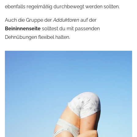
ebenfalls regelmäßig durchbewegt werden sollten.
Auch die Gruppe der
Adduktoren
auf der
Beininnenseite
solltest du mit passenden
Dehnübungen flexibel halten.