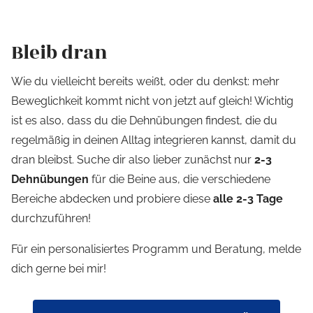
Bleib dran
Wie du vielleicht bereits weißt, oder du denkst: mehr
Beweglichkeit kommt nicht von jetzt auf gleich! Wichtig
ist es also, dass du die Dehnübungen findest, die du
regelmäßig in deinen Alltag integrieren kannst, damit du
dran bleibst. Suche dir also lieber zunächst nur
2-3
Dehnübungen
für die Beine aus, die verschiedene
Bereiche abdecken und probiere diese
alle 2-3 Tage
durchzuführen!
Für ein personalisiertes Programm und Beratung, melde
dich gerne bei mir!