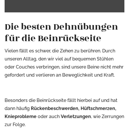
Die besten Dehnübungen
für die Beinrückseite
Vielen fällt es schwer, die Zehen zu berühren. Durch
unseren Alltag, den wir viel auf bequemen Stühlen
oder Couches verbringen, sind unsere Beine nicht mehr
gefordert und verlieren an Beweglichkeit und Kraft.
Besonders die Beinrückseite fällt hierbei auf und hat
dann häufig
Rückenbeschwerden, Hüftschmerzen,
Knieprobleme
oder auch
Verletzungen
, wie Zerrungen
zur Folge.