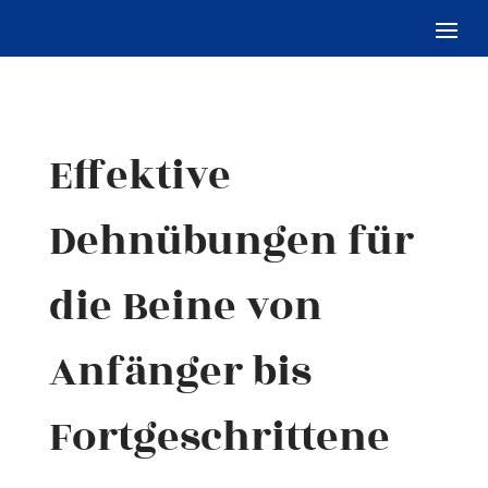
Effektive
Dehnübungen für
die Beine von
Anfänger bis
Fortgeschrittene