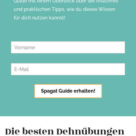
Guide mit einem Überblick über die Anatomie
und praktischen Tipps, wie du dieses Wissen
für dich nutzen kannst!
Die besten Dehnübungen