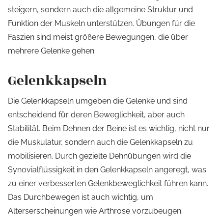
steigern, sondern auch die allgemeine Struktur und
Funktion der Muskeln unterstützen. Übungen für die
Faszien sind meist größere Bewegungen, die über
mehrere Gelenke gehen.
Gelenkkapseln
Die Gelenkkapseln umgeben die Gelenke und sind
entscheidend für deren Beweglichkeit, aber auch
Stabilität. Beim Dehnen der Beine ist es wichtig, nicht nur
die Muskulatur, sondern auch die Gelenkkapseln zu
mobilisieren. Durch gezielte Dehnübungen wird die
Synovialflüssigkeit in den Gelenkkapseln angeregt, was
zu einer verbesserten Gelenkbeweglichkeit führen kann.
Das Durchbewegen ist auch wichtig, um
Alterserscheinungen wie Arthrose vorzubeugen.