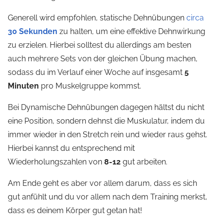
Generell wird empfohlen, statische Dehnübungen
circa
30 Sekunden
zu halten, um eine effektive Dehnwirkung
zu erzielen.
Hierbei solltest du allerdings am besten
auch mehrere Sets von der gleichen Übung machen,
sodass du im Verlauf einer Woche auf insgesamt
5
Minuten
pro Muskelgruppe kommst.
Bei Dynamische Dehnübungen dagegen hältst du nicht
eine Position, sondern dehnst die Muskulatur, indem du
immer wieder in den Stretch rein und wieder raus gehst.
Hierbei kannst du entsprechend mit
Wiederholungszahlen von
8-12
gut arbeiten.
Am Ende geht es aber vor allem darum, dass es sich
gut anfühlt und du vor allem nach dem Training merkst,
dass es deinem Körper gut getan hat!