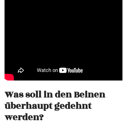
Was soll in den Beinen
überhaupt gedehnt
werden?