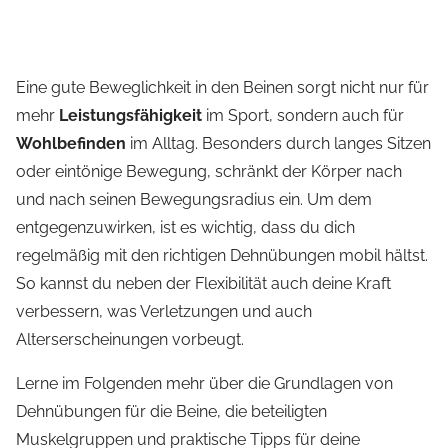
Eine gute Beweglichkeit in den Beinen sorgt nicht nur für
mehr
Leistungsfähigkeit
im Sport, sondern auch für
Wohlbefinden
im Alltag. Besonders durch langes Sitzen
oder eintönige Bewegung, schränkt der Körper nach
und nach seinen Bewegungsradius ein. Um dem
entgegenzuwirken, ist es wichtig, dass du dich
regelmäßig mit den richtigen Dehnübungen mobil hältst.
So kannst du neben der Flexibilität auch deine Kraft
verbessern, was Verletzungen und auch
Alterserscheinungen vorbeugt.
Lerne im Folgenden mehr über die Grundlagen von
Dehnübungen für die Beine, die beteiligten
Muskelgruppen und praktische Tipps für deine