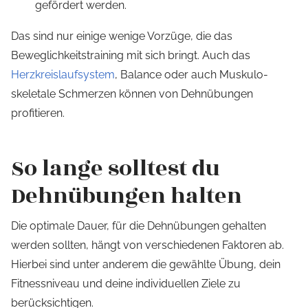
gefördert werden.
Das sind nur einige wenige Vorzüge, die das
Beweglichkeitstraining mit sich bringt. Auch das
Herzkreislaufsystem
, Balance oder auch Muskulo-
skeletale Schmerzen können von Dehnübungen
profitieren.
So lange solltest du
Dehnübungen halten
Die optimale Dauer, für die Dehnübungen gehalten
werden sollten, hängt von verschiedenen Faktoren ab.
Hierbei sind unter anderem die gewählte Übung, dein
Fitnessniveau und deine individuellen Ziele zu
berücksichtigen.