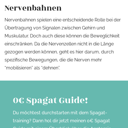
Nervenbahnen
Nervenbahnen spielen eine entscheidende Rolle bei der
Übertragung von Signalen zwischen Gehirn und
Muskulatur. Doch auch diese können die Beweglichkeit
einschränken. Da die Nervenzellen nicht in die Länge
gezogen werden können, geht es hier darum, durch
spezifische Bewegungen, die die Nerven mehr
“mobilisieren” als “dehnen”.
0€ Spagat Guide!
Du möchtest durchstarten mit dem Spagat-
training? Dann hol dir jetzt meinen 0€ Spagat