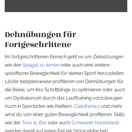
Dehnübungen für
Fortgeschrittene
Im fortgeschrittenen Bereich geht es um Zielsetzungen
wie den
Spagat zu lernen
oder auch eine andere
spezifische Beweglichkeit für deinen Sport herzustellen.
Läufer beispielsweise profitieren von Dehnübungen für
die Beine, um ihre Schrittlänge zu optimieren oder auch
um Dysbalancen durch das Lauftraining vorzubeugen.
Auch in Sportarten wie Klettern,
Calisthenics
und mehr
wirst du von einer guten Beweglichkeit profitieren. Skills
wie der
Toes to Bar
oder auch
Schweizer Handstand
werden damit auf jeden Fall ein Stück einfacher!