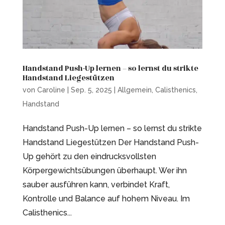
Handstand Push-Up lernen – so lernst du strikte
Handstand Liegestützen
von
Caroline
|
Sep. 5, 2025
|
Allgemein
,
Calisthenics
,
Handstand
Handstand Push-Up lernen – so lernst du strikte
Handstand Liegestützen Der Handstand Push-
Up gehört zu den eindrucksvollsten
Körpergewichtsübungen überhaupt. Wer ihn
sauber ausführen kann, verbindet Kraft,
Kontrolle und Balance auf hohem Niveau. Im
Calisthenics...