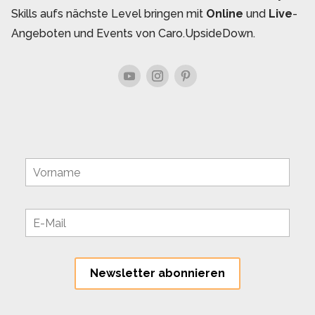
Skills aufs nächste Level bringen mit
Online
und
Live
-
Angeboten und Events von Caro.UpsideDown.