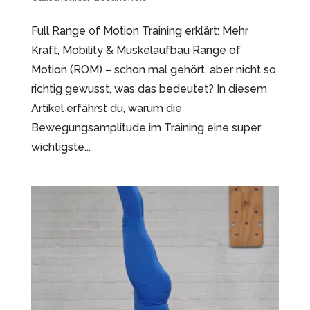
Full Range of Motion Training erklärt: Mehr
Kraft, Mobility & Muskelaufbau Range of
Motion (ROM) – schon mal gehört, aber nicht so
richtig gewusst, was das bedeutet? In diesem
Artikel erfährst du, warum die
Bewegungsamplitude im Training eine super
wichtigste...