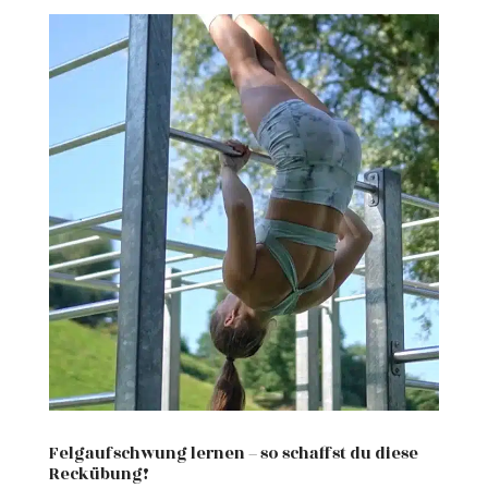
Felgaufschwung lernen – so schaffst du diese
Reckübung!