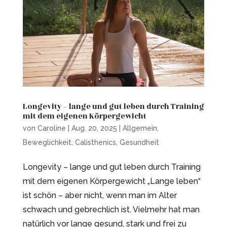
Longevity – lange und gut leben durch Training
mit dem eigenen Körpergewicht
von
Caroline
|
Aug. 20, 2025
|
Allgemein
,
Beweglichkeit
,
Calisthenics
,
Gesundheit
Longevity – lange und gut leben durch Training
mit dem eigenen Körpergewicht „Lange leben“
ist schön – aber nicht, wenn man im Alter
schwach und gebrechlich ist. Vielmehr hat man
natürlich vor lange gesund, stark und frei zu