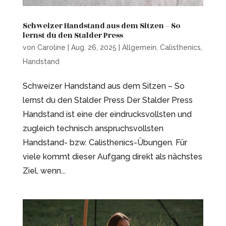
Schweizer Handstand aus dem Sitzen – So
lernst du den Stalder Press
von
Caroline
|
Aug. 26, 2025
|
Allgemein
,
Calisthenics
,
Handstand
Schweizer Handstand aus dem Sitzen – So
lernst du den Stalder Press Der Stalder Press
Handstand ist eine der eindrucksvollsten und
zugleich technisch anspruchsvollsten
Handstand- bzw. Calisthenics-Übungen. Für
viele kommt dieser Aufgang direkt als nächstes
Ziel, wenn...