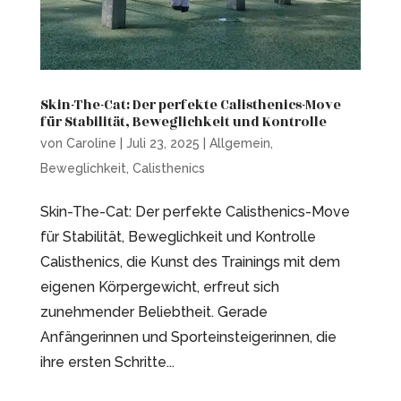
Skin-The-Cat: Der perfekte Calisthenics-Move
für Stabilität, Beweglichkeit und Kontrolle
von
Caroline
|
Juli 23, 2025
|
Allgemein
,
Beweglichkeit
,
Calisthenics
Skin-The-Cat: Der perfekte Calisthenics-Move
für Stabilität, Beweglichkeit und Kontrolle
Calisthenics, die Kunst des Trainings mit dem
eigenen Körpergewicht, erfreut sich
zunehmender Beliebtheit. Gerade
Anfängerinnen und Sporteinsteigerinnen, die
ihre ersten Schritte...