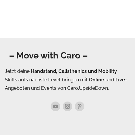
– Move with Caro –
Jetzt deine
Handstand, Calisthenics und Mobility
Skills aufs nächste Level bringen mit
Online
und
Live
-
Angeboten und Events von Caro.UpsideDown.