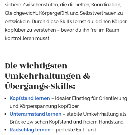
sichere Zwischenstufen, die dir helfen, Koordination,
Gleichgewicht, Körpergefühl und Selbstvertrauen zu
entwickeln. Durch diese Skills lernst du, deinen Körper
kopfüber zu verstehen – bevor du ihn frei im Raum
kontrollieren musst.
Die wichtigsten
Umkehrhaltungen &
Übergangs-Skills:
Kopfstand lernen
– idealer Einstieg für Orientierung
und Körperspannung kopfüber
Unterarmstand lernen
– stabile Umkehrhaltung als
Brücke zwischen Kopfstand und freiem Handstand
Radschlag lernen
– perfekte Exit- und