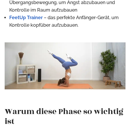
Übergangsbewegung, um Angst abzubauen und
Kontrolle im Raum aufzubauen
FeetUp Trainer
– das perfekte Anfänger-Gerät, um
Kontrolle kopfüber aufzubauen.
Warum diese Phase so wichtig
ist