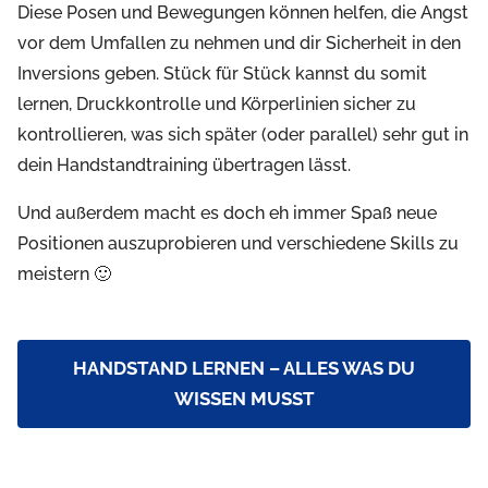
Diese Posen und Bewegungen können helfen, die Angst
vor dem Umfallen zu nehmen und dir Sicherheit in den
Inversions geben. Stück für Stück kannst du somit
lernen, Druckkontrolle und Körperlinien sicher zu
kontrollieren, was sich später (oder parallel) sehr gut in
dein Handstandtraining übertragen lässt.
Und außerdem macht es doch eh immer Spaß neue
Positionen auszuprobieren und verschiedene Skills zu
meistern 🙂
HANDSTAND LERNEN – ALLES WAS DU
WISSEN MUSST