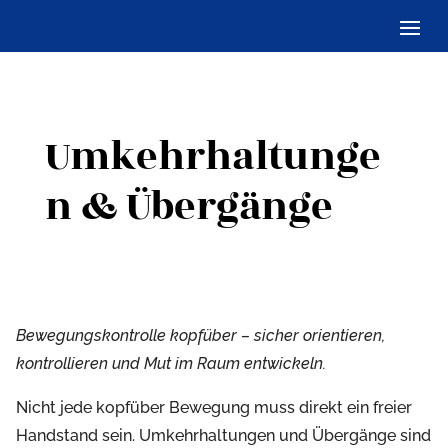
Umkehrhaltunge
n & Übergänge
Bewegungskontrolle kopfüber – sicher orientieren,
kontrollieren und Mut im Raum entwickeln.
Nicht jede kopfüber Bewegung muss direkt ein freier
Handstand sein. Umkehrhaltungen und Übergänge sind