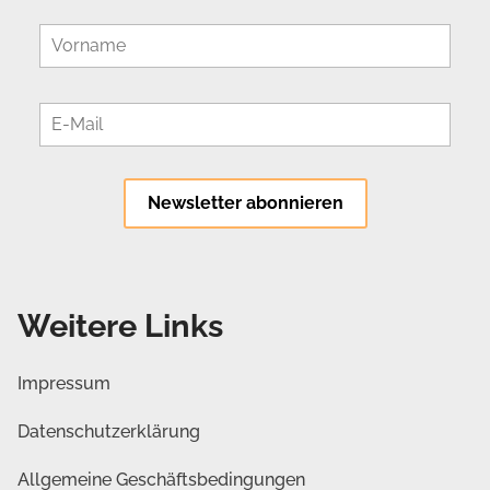
Weitere Links
Impressum
Datenschutzerklärung
Allgemeine Geschäftsbedingungen