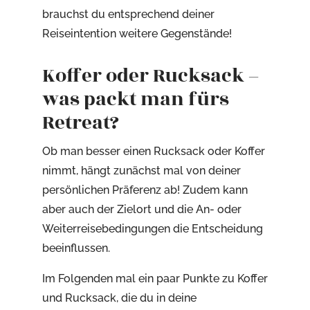
brauchst du entsprechend deiner
Reiseintention weitere Gegenstände!
Koffer oder Rucksack –
was packt man fürs
Retreat?
Ob man besser einen Rucksack oder Koffer
nimmt, hängt zunächst mal von deiner
persönlichen Präferenz ab! Zudem kann
aber auch der Zielort und die An- oder
Weiterreisebedingungen die Entscheidung
beeinflussen.
Im Folgenden mal ein paar Punkte zu Koffer
und Rucksack, die du in deine