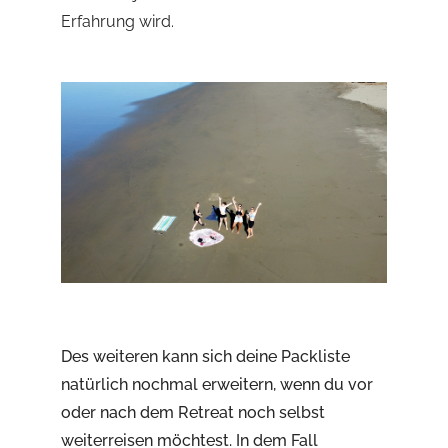
Erfahrung wird.
Des weiteren kann sich deine Packliste
natürlich nochmal erweitern, wenn du vor
oder nach dem Retreat noch selbst
weiterreisen möchtest. In dem Fall