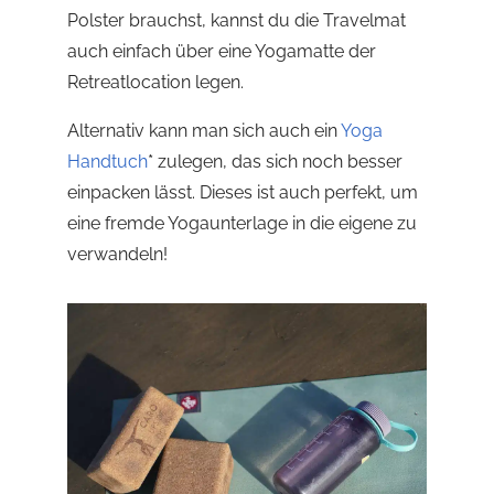
Polster brauchst, kannst du die Travelmat
auch einfach über eine Yogamatte der
Retreatlocation legen.
Alternativ kann man sich auch ein
Yoga
Handtuch
*
zulegen, das sich noch besser
einpacken lässt. Dieses ist auch perfekt, um
eine fremde Yogaunterlage in die eigene zu
verwandeln!