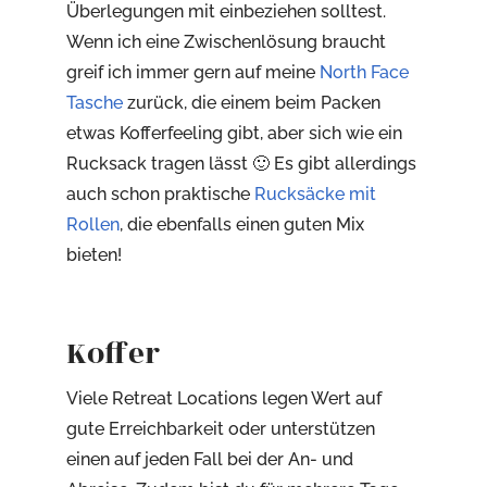
Überlegungen mit einbeziehen solltest.
Wenn ich eine Zwischenlösung braucht
greif ich immer gern auf meine
North Face
Tasche
zurück, die einem beim Packen
etwas Kofferfeeling gibt, aber sich wie ein
Rucksack tragen lässt 🙂 Es gibt allerdings
auch schon praktische
Rucksäcke mit
Rollen
, die ebenfalls einen guten Mix
bieten!
Koffer
Viele Retreat Locations legen Wert auf
gute Erreichbarkeit oder unterstützen
einen auf jeden Fall bei der An- und