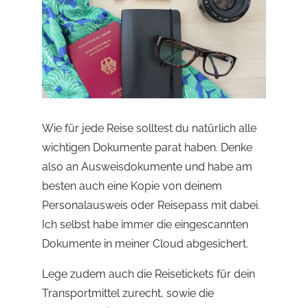
Wie für jede Reise solltest du natürlich alle
wichtigen Dokumente parat haben. Denke
also an Ausweisdokumente und habe am
besten auch eine Kopie von deinem
Personalausweis oder Reisepass mit dabei.
Ich selbst habe immer die eingescannten
Dokumente in meiner Cloud abgesichert.
Lege zudem auch die Reisetickets für dein
Transportmittel zurecht, sowie die