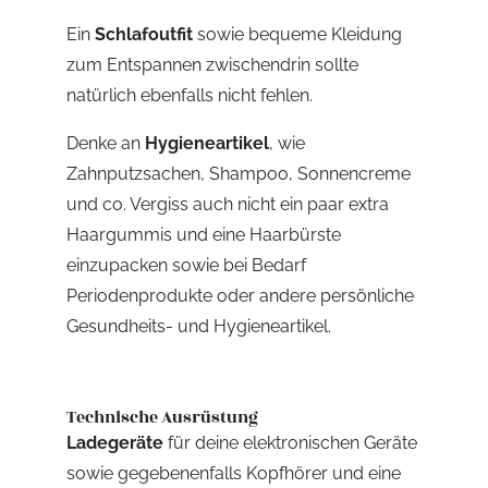
Ein
Schlafoutfit
sowie bequeme Kleidung
zum Entspannen zwischendrin sollte
natürlich ebenfalls nicht fehlen.
Denke an
Hygieneartikel
, wie
Zahnputzsachen, Shampoo, Sonnencreme
und co. Vergiss auch nicht ein paar extra
Haargummis und eine Haarbürste
einzupacken sowie bei Bedarf
Periodenprodukte oder andere persönliche
Gesundheits- und Hygieneartikel.
Technische Ausrüstung
Ladegeräte
für deine elektronischen Geräte
sowie gegebenenfalls Kopfhörer und eine