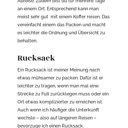
Abreise. Zudem bist du für mehrere Tage
an einem Ort. Entsprechend kann man
meist sehr gut mit einem Koffer reisen. Das
vereinfacht einem das Packen und macht
es leichter die Ordnung und Übersicht zu
behalten.
Rucksack
Ein Rucksack ist meiner Meinung nach
etwas mühsamer zu packen. Dafür ist er
leichter zu tragen, wenn man mal eine
Strecke zu Fuß zurücklegen muss oder ein
Ort etwas komplizierter zu erreichen ist.
Auch wenn ich häufiger die Unterkunft
wechsle – also auf längeren Reisen –
bevorzuge ich einen Rucksack.