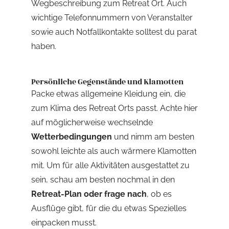
Wegbeschreibung zum Retreat Ort. Auch
wichtige Telefonnummern von Veranstalter
sowie auch Notfallkontakte solltest du parat
haben.
Persönliche Gegenstände und Klamotten
Packe etwas allgemeine Kleidung ein, die
zum Klima des Retreat Orts passt. Achte hier
auf möglicherweise wechselnde
Wetterbedingungen
und nimm am besten
sowohl leichte als auch wärmere Klamotten
mit. Um für alle Aktivitäten ausgestattet zu
sein, schau am besten nochmal in den
Retreat-Plan
oder frage nach
, ob es
Ausflüge gibt, für die du etwas Spezielles
einpacken musst.