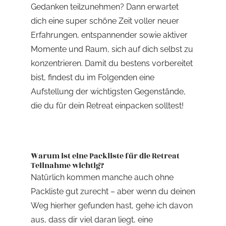
Gedanken teilzunehmen? Dann erwartet
dich eine super schöne Zeit voller neuer
Erfahrungen, entspannender sowie aktiver
Momente und Raum, sich auf dich selbst zu
konzentrieren. Damit du bestens vorbereitet
bist, findest du im Folgenden eine
Aufstellung der wichtigsten Gegenstände,
die du für dein Retreat einpacken solltest!
Warum ist eine Packliste für die Retreat
Teilnahme wichtig?
Natürlich kommen manche auch ohne
Packliste gut zurecht – aber wenn du deinen
Weg hierher gefunden hast, gehe ich davon
aus, dass dir viel daran liegt, eine