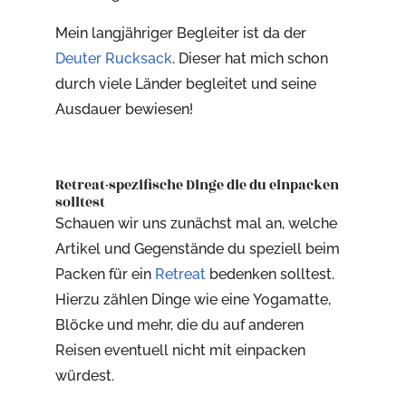
Mein langjähriger Begleiter ist da der
Deuter Rucksack
. Dieser hat mich schon
durch viele Länder begleitet und seine
Ausdauer bewiesen!
Retreat-spezifische Dinge die du einpacken
solltest
Schauen wir uns zunächst mal an, welche
Artikel und Gegenstände du speziell beim
Packen für ein
Retreat
bedenken solltest.
Hierzu zählen Dinge wie eine Yogamatte,
Blöcke und mehr, die du auf anderen
Reisen eventuell nicht mit einpacken
würdest.