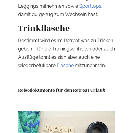
Leggings mitnehmen sowie
Sporttops
,
damit du genug zum Wechseln hast.
Trinkflasche
Bestimmt wird es im Retreat was zu Trinken
geben – für die Trainingseinheiten oder auch
Ausflüge lohnt es sich aber auch eine
wiederbefüllbare
Flasche
mitzunehmen,
Reisedokumente für den Retreat Urlaub