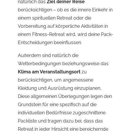
natürlich das
Ziel deiner Reise
berücksichtigen – ob es die innere Einkehr in
einem spirituellen Retreat oder die
Vorbereitung auf körperliche Aktivitäten in
einem Fitness-Retreat wird, wird deine Pack-
Entscheidungen beeinflussen.
Außerdem sind natürlich die
Wetterbedingungen beziehungsweise das
Klima am Veranstaltungsort
zu
berücksichtigen, um angemessene
Kleidung und Ausrüstung einzuplanen.
Diese allgemeinen Überlegungen legen den
Grundstein für eine spezifisch auf die
individuellen Bedürfnisse zugeschnittene
Packliste und tragen dazu bei, dass das
Retreat in jeder Hinsicht eine bereichernde