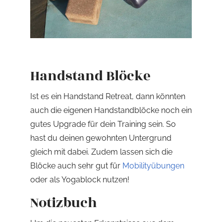
Handstand Blöcke
Ist es ein Handstand Retreat, dann könnten
auch die eigenen Handstandblöcke noch ein
gutes Upgrade für dein Training sein. So
hast du deinen gewohnten Untergrund
gleich mit dabei. Zudem lassen sich die
Blöcke auch sehr gut für
Mobilityübungen
oder als Yogablock nutzen!
Notizbuch