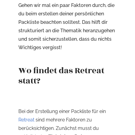
Gehen wir mal ein paar Faktoren durch, die
du beim erstellen deiner persönlichen
Packliste beachten solltest. Das hilft dir
strukturiert an die Thematik heranzugehen
und somit sicherzustellen, dass du nichts
Wichtiges vergisst!
Wo findet das Retreat
statt?
Bei der Erstellung einer Packliste für ein
Retreat
sind mehrere Faktoren zu
berücksichtigen. Zunächst musst du