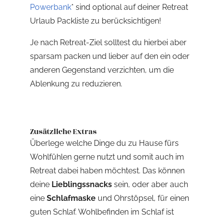
Powerbank
* sind optional auf deiner Retreat
Urlaub Packliste zu berücksichtigen!
Je nach Retreat-Ziel solltest du hierbei aber
sparsam packen und lieber auf den ein oder
anderen Gegenstand verzichten, um die
Ablenkung zu reduzieren.
Zusätzliche Extras
Überlege welche Dinge du zu Hause fürs
Wohlfühlen gerne nutzt und somit auch im
Retreat dabei haben möchtest. Das können
deine
Lieblingssnacks
sein, oder aber auch
eine
Schlafmaske
und Ohrstöpsel, für einen
guten Schlaf. Wohlbefinden im Schlaf ist