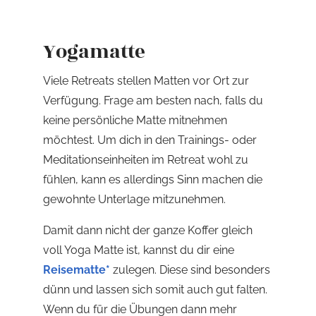
Yogamatte
Viele Retreats stellen Matten vor Ort zur
Verfügung. Frage am besten nach, falls du
keine persönliche Matte mitnehmen
möchtest. Um dich in den Trainings- oder
Meditationseinheiten im Retreat wohl zu
fühlen, kann es allerdings Sinn machen die
gewohnte Unterlage mitzunehmen.
Damit dann nicht der ganze Koffer gleich
voll Yoga Matte ist, kannst du dir eine
Reisematte*
zulegen. Diese sind besonders
dünn und lassen sich somit auch gut falten.
Wenn du für die Übungen dann mehr