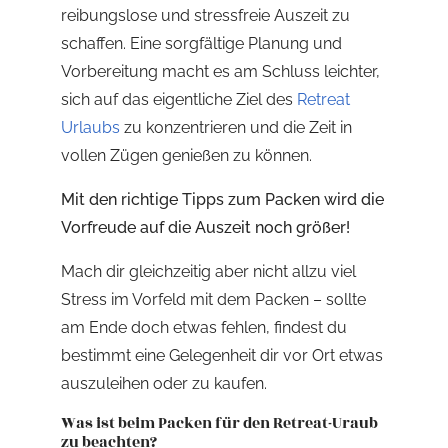
reibungslose und stressfreie Auszeit zu
schaffen. Eine sorgfältige Planung und
Vorbereitung macht es am Schluss leichter,
sich auf das eigentliche Ziel des
Retreat
Urlaubs
zu konzentrieren und die Zeit in
vollen Zügen genießen zu können.
Mit den richtige Tipps zum Packen wird die
Vorfreude auf die Auszeit noch größer!
Mach dir gleichzeitig aber nicht allzu viel
Stress im Vorfeld mit dem Packen – sollte
am Ende doch etwas fehlen, findest du
bestimmt eine Gelegenheit dir vor Ort etwas
auszuleihen oder zu kaufen.
Was ist beim Packen für den Retreat-Uraub
zu beachten?