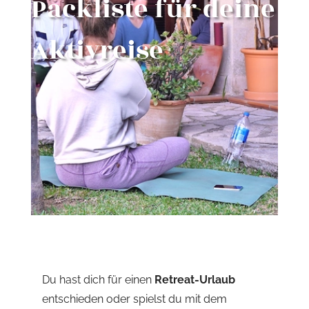
Packliste für deine
Aktivreise
Du hast dich für einen
Retreat-Urlaub
entschieden oder spielst du mit dem