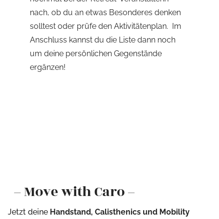
nach, ob du an etwas Besonderes denken
solltest oder prüfe den Aktivitätenplan. Im
Anschluss kannst du die Liste dann noch
um deine persönlichen Gegenstände
ergänzen!
– Move with Caro –
Jetzt deine
Handstand, Calisthenics und Mobility