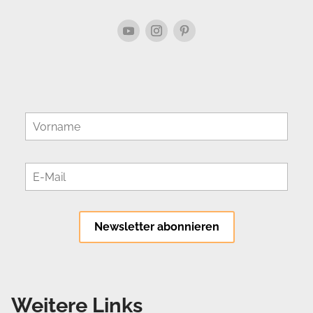
Weitere Links