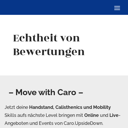
Echtheit von
Bewertungen
– Move with Caro –
Jetzt deine
Handstand, Calisthenics und Mobility
Skills aufs nächste Level bringen mit
Online
und
Live
-
Angeboten und Events von Caro.UpsideDown.