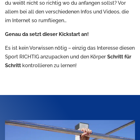
du weißt nicht so richtig wo du anfangen sollst? Vor
allem bei all den verschiedenen Infos und Videos, die
im Internet so rumfliegen…
Genau da setzt dieser Kickstart an!
Es ist kein Vorwissen nötig – einzig das Interesse diesen
Sport RICHTIG anzupacken und den Körper
Schritt für
Schritt
kontrollieren zu lernen!