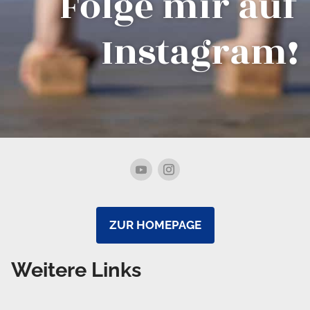
Folge mir auf
Instagram!
ZUR HOMEPAGE
Weitere Links