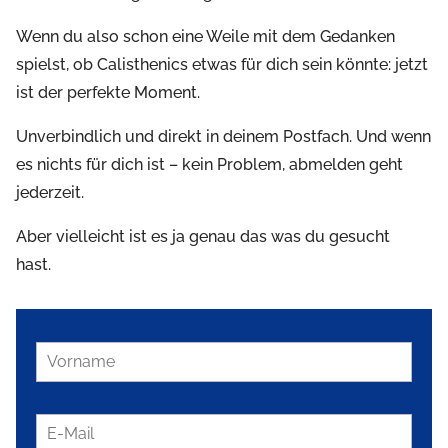
Wenn du also schon eine Weile mit dem Gedanken
spielst, ob Calisthenics etwas für dich sein könnte: jetzt
ist der perfekte Moment.
Unverbindlich und direkt in deinem Postfach. Und wenn
es nichts für dich ist – kein Problem, abmelden geht
jederzeit.
Aber vielleicht ist es ja genau das was du gesucht
hast.