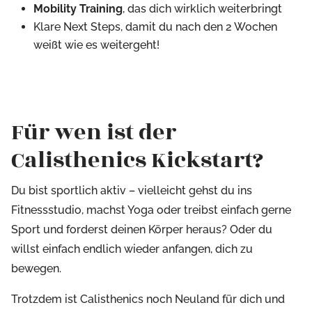
Mobility Training
, das dich wirklich weiterbringt
Klare Next Steps, damit du nach den 2 Wochen
weißt wie es weitergeht!
Für wen ist der
Calisthenics Kickstart?
Du bist sportlich aktiv – vielleicht gehst du ins
Fitnessstudio, machst Yoga oder treibst einfach gerne
Sport und forderst deinen Körper heraus? Oder du
willst einfach endlich wieder anfangen, dich zu
bewegen.
Trotzdem ist Calisthenics noch Neuland für dich und