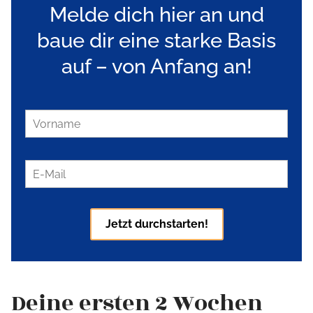
Melde dich hier an und
baue dir eine starke Basis
auf – von Anfang an!
Deine ersten 2 Wochen