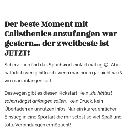
Der beste Moment mit
Calisthenics anzufangen war
gestern… der zweitbeste ist
JETZT!
Scherz – ich find das Sprichwort einfach witzig 😄 Aber
natürlich wenig hilfreich, wenn man noch gar nicht weiß
wo man anfangen soll.
Deswegen gibt es diesen Kickstart. Kein „
du hättest
schon längst anfangen sollen
„, kein Druck, kein
Überladen an unnützen Infos. Nur ein klarer, ehrlicher
Einstieg in eine Sportart die mir selbst so viel Spaß und
tolle Verbindungen ermöglicht!