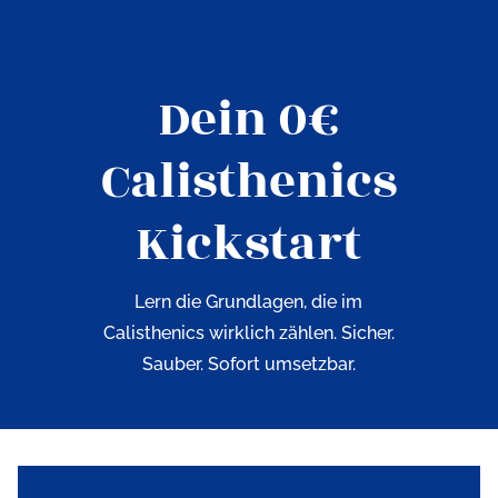
Dein 0€
Calisthenics
Kickstart
Lern die Grundlagen, die im
Calisthenics wirklich zählen. Sicher.
Sauber. Sofort umsetzbar.