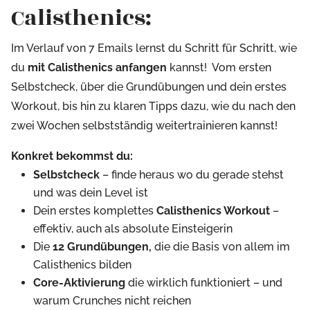
Calisthenics:
Im Verlauf von 7 Emails lernst du Schritt für Schritt, wie
du
mit Calisthenics anfangen
kannst! Vom ersten
Selbstcheck, über die Grundübungen und dein erstes
Workout, bis hin zu klaren Tipps dazu, wie du nach den
zwei Wochen selbstständig weitertrainieren kannst!
Konkret bekommst du:
Selbstcheck
– finde heraus wo du gerade stehst
und was dein Level ist
Dein erstes komplettes
Calisthenics Workout
–
effektiv, auch als absolute Einsteigerin
Die
12 Grundübungen,
die die Basis von allem im
Calisthenics bilden
Core-Aktivierung
die wirklich funktioniert – und
warum Crunches nicht reichen