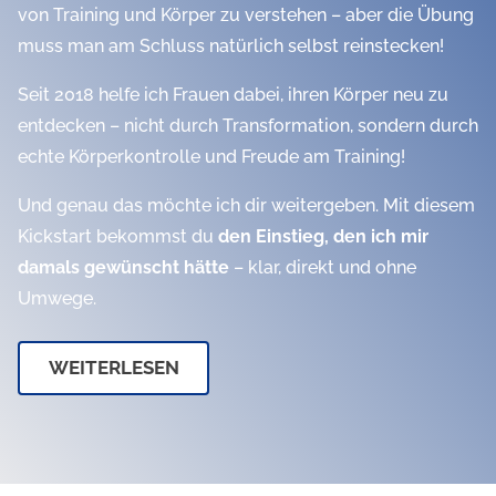
von Training und Körper zu verstehen – aber die Übung
muss man am Schluss natürlich selbst reinstecken!
Seit 2018 helfe ich Frauen dabei, ihren Körper neu zu
entdecken – nicht durch Transformation, sondern durch
echte Körperkontrolle und Freude am Training!
Und genau das möchte ich dir weitergeben. Mit diesem
Kickstart bekommst du
den Einstieg, den ich mir
damals gewünscht hätte
– klar, direkt und ohne
Umwege.
WEITERLESEN